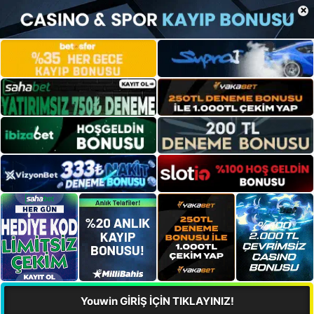
×
Youwin GİRİŞ İÇİN TIKLAYINIZ!