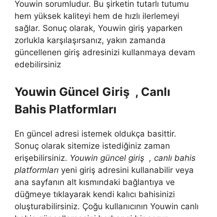
Youwin sorumludur. Bu şirketin tutarlı tutumu
hem yüksek kaliteyi hem de hızlı ilerlemeyi
sağlar. Sonuç olarak, Youwin giriş yaparken
zorlukla karşılaşırsanız, yakın zamanda
güncellenen giriş adresinizi kullanmaya devam
edebilirsiniz
Youwin Güncel Giriş , Canlı
Bahis Platformları
En güncel adresi istemek oldukça basittir.
Sonuç olarak sitemize istediğiniz zaman
erişebilirsiniz.
Youwin güncel giriş , canlı bahis
platformları
yeni giriş adresini kullanabilir veya
ana sayfanın alt kısmındaki bağlantıya ve
düğmeye tıklayarak kendi kalıcı bahisinizi
oluşturabilirsiniz. Çoğu kullanıcının Youwin canlı