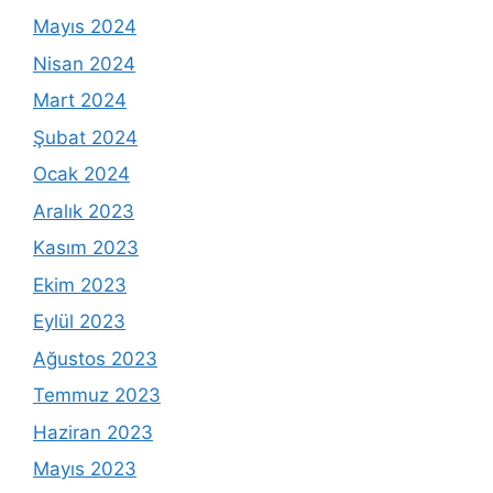
Mayıs 2024
Nisan 2024
Mart 2024
Şubat 2024
Ocak 2024
Aralık 2023
Kasım 2023
Ekim 2023
Eylül 2023
Ağustos 2023
Temmuz 2023
Haziran 2023
Mayıs 2023