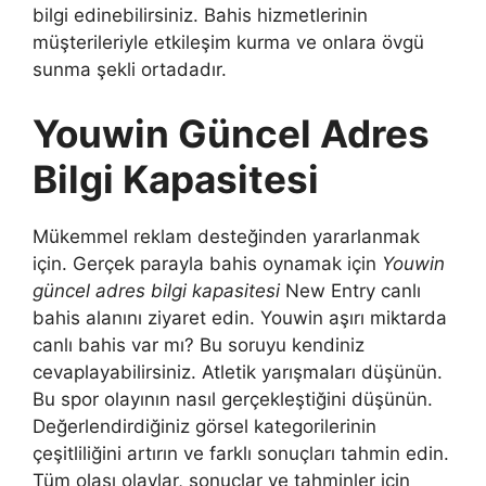
bilgi edinebilirsiniz. Bahis hizmetlerinin
müşterileriyle etkileşim kurma ve onlara övgü
sunma şekli ortadadır.
Youwin Güncel Adres
Bilgi Kapasitesi
Mükemmel reklam desteğinden yararlanmak
için. Gerçek parayla bahis oynamak için
Youwin
güncel adres bilgi kapasitesi
New Entry canlı
bahis alanını ziyaret edin. Youwin aşırı miktarda
canlı bahis var mı? Bu soruyu kendiniz
cevaplayabilirsiniz. Atletik yarışmaları düşünün.
Bu spor olayının nasıl gerçekleştiğini düşünün.
Değerlendirdiğiniz görsel kategorilerinin
çeşitliliğini artırın ve farklı sonuçları tahmin edin.
Tüm olası olaylar, sonuçlar ve tahminler için