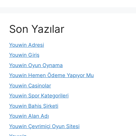
Son Yazılar
Youwin Adresi
Youwin Giriş
Youwin Oyun Oynama
Youwin Hemen Ödeme Yapıyor Mu
Youwin Casinolar
Youwin Spor Kategorileri
Youwin Bahis Şirketi
Youwin Alan Adı
Youwin Çevrimiçi Oyun Sitesi