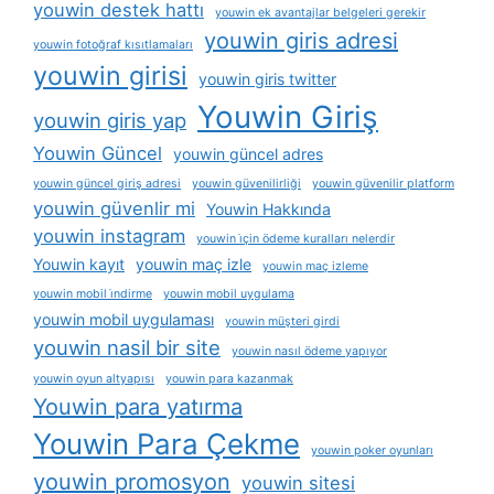
youwin destek hattı
youwin ek avantajlar belgeleri gerekir
youwin giris adresi
youwin fotoğraf kısıtlamaları
youwin girisi
youwin giris twitter
Youwin Giriş
youwin giris yap
Youwin Güncel
youwin güncel adres
youwin güncel giriş adresi
youwin güvenilirliği
youwin güvenilir platform
youwin güvenlir mi
Youwin Hakkında
youwin instagram
youwin i̇çin ödeme kuralları nelerdir
Youwin kayıt
youwin maç izle
youwin maç izleme
youwin mobil i̇ndirme
youwin mobil uygulama
youwin mobil uygulaması
youwin müşteri girdi
youwin nasil bir site
youwin nasıl ödeme yapıyor
youwin oyun altyapısı
youwin para kazanmak
Youwin para yatırma
Youwin Para Çekme
youwin poker oyunları
youwin promosyon
youwin sitesi