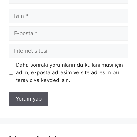
İsim
E-
posta
İnternet
sitesi
Daha sonraki yorumlarımda kullanılması için
adım, e-posta adresim ve site adresim bu
tarayıcıya kaydedilsin.