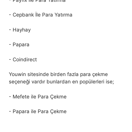
- Cepbank İle Para Yatırma
- Hayhay
- Papara
- Coindirect
Youwin sitesinde birden fazla para çekme
seçeneği vardır bunlardan en popülerleri ise;
- Mefete ile Para Çekme
- Papara ile Para Çekme