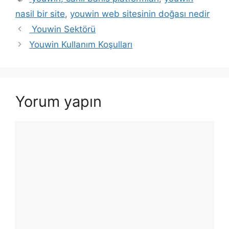
nasil bir site
,
youwin web sitesinin doğası nedir
Youwin Sektörü
Youwin Kullanım Koşulları
Yorum yapın
Yorum