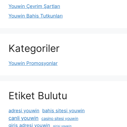
Youwin Çevrim Şartları
Youwin Bahis Tutkunları
Kategoriler
Youwin Promosyonlar
Etiket Bulutu
adresi youwin
bahis sitesi youwin
canli youwin
casino sitesi youwin
giris adresi youwin
girisi youwin