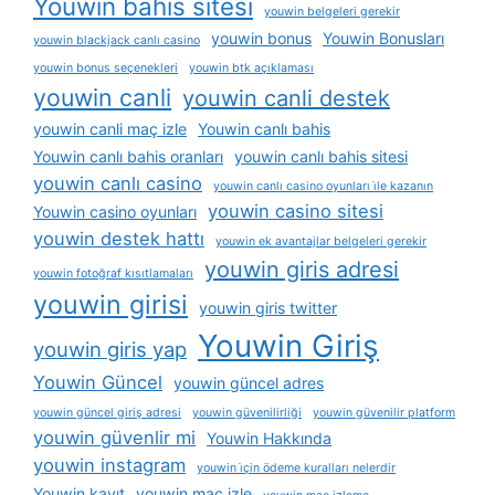
Youwin bahis sitesi
youwin belgeleri gerekir
youwin bonus
Youwin Bonusları
youwin blackjack canlı casino
youwin bonus seçenekleri
youwin btk açıklaması
youwin canli
youwin canli destek
youwin canli maç izle
Youwin canlı bahis
Youwin canlı bahis oranları
youwin canlı bahis sitesi
youwin canlı casino
youwin canlı casino oyunları i̇le kazanın
youwin casino sitesi
Youwin casino oyunları
youwin destek hattı
youwin ek avantajlar belgeleri gerekir
youwin giris adresi
youwin fotoğraf kısıtlamaları
youwin girisi
youwin giris twitter
Youwin Giriş
youwin giris yap
Youwin Güncel
youwin güncel adres
youwin güncel giriş adresi
youwin güvenilirliği
youwin güvenilir platform
youwin güvenlir mi
Youwin Hakkında
youwin instagram
youwin i̇çin ödeme kuralları nelerdir
Youwin kayıt
youwin maç izle