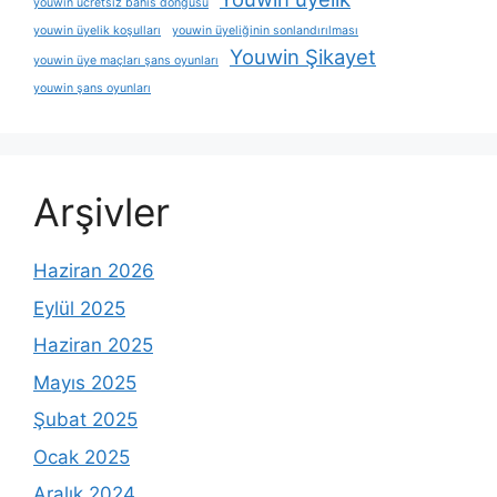
youwin ücretsiz bahis döngüsü
youwin üyelik koşulları
youwin üyeliğinin sonlandırılması
Youwin Şikayet
youwin üye maçları şans oyunları
youwin şans oyunları
Arşivler
Haziran 2026
Eylül 2025
Haziran 2025
Mayıs 2025
Şubat 2025
Ocak 2025
Aralık 2024