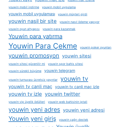
youwin maç izleme
youwin mobil i̇ndirme
youwin mobil uygulama
youwin mobil uygulaması
youwin müşteri girdi
youwin nasil bir site
youwin nasıl ödeme yapıyor
youwin oyun altyapısı
youwin para kazanmak
Youwin para yatırma
Youwin Para Çekme
youwin poker oyunları
youwin promosyon
youwin sitesi
youwin sitesi güvenilir mi
youwin spor bahis sitesi
youwin telegram
youwin sürekli büyüme
youwin tv
youwin turnuvası ücretsiz yayınlar
youwin tv canli maç
youwin tv canli maç izle
youwin tv izle
youwin twitter
youwin vip üyelik ödülleri
youwin web bahisinin iptali
youwin yeni adres
youwin yeni adresi
Youwin yeni giriş
youwin çağrı destek
Youwin üyelik