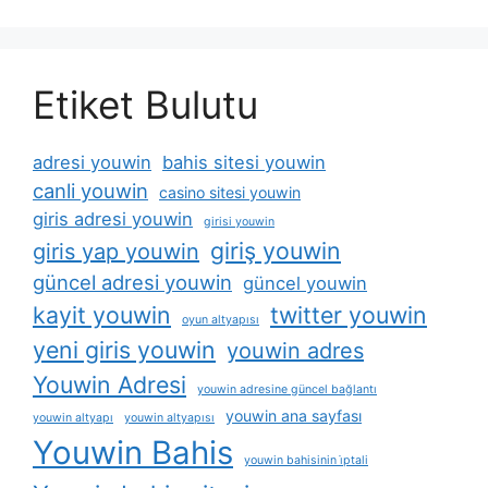
Etiket Bulutu
adresi youwin
bahis sitesi youwin
canli youwin
casino sitesi youwin
giris adresi youwin
girisi youwin
giriş youwin
giris yap youwin
güncel adresi youwin
güncel youwin
kayit youwin
twitter youwin
oyun altyapısı
yeni giris youwin
youwin adres
Youwin Adresi
youwin adresine güncel bağlantı
youwin ana sayfası
youwin altyapı
youwin altyapısı
Youwin Bahis
youwin bahisinin i̇ptali