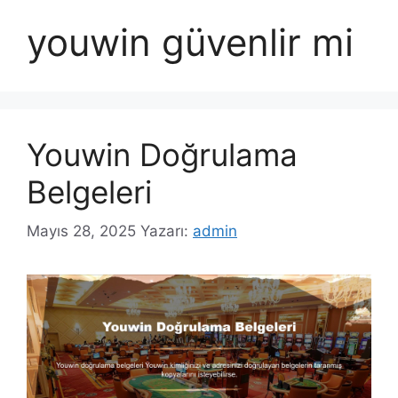
youwin güvenlir mi
Youwin Doğrulama
Belgeleri
Mayıs 28, 2025
Yazarı:
admin