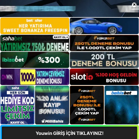
×
Youwin GİRİŞ İÇİN TIKLAYINIZ!