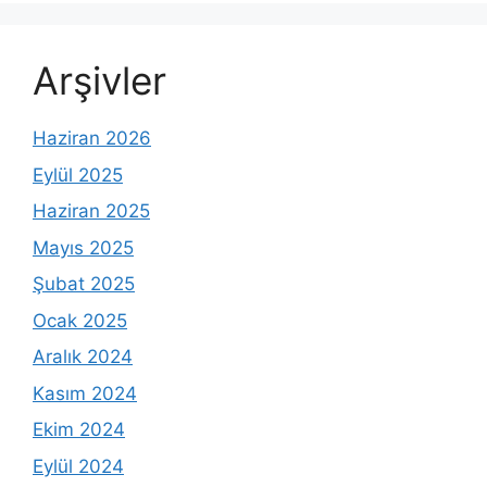
Arşivler
Haziran 2026
Eylül 2025
Haziran 2025
Mayıs 2025
Şubat 2025
Ocak 2025
Aralık 2024
Kasım 2024
Ekim 2024
Eylül 2024