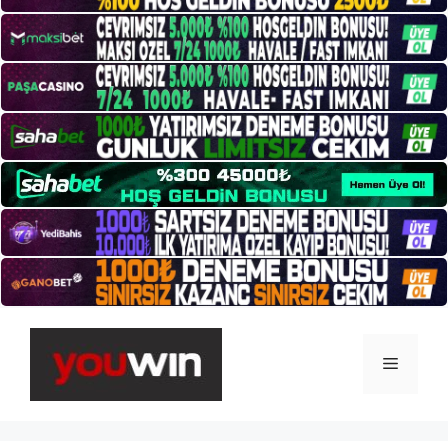
İçeriğe
atla
Menü