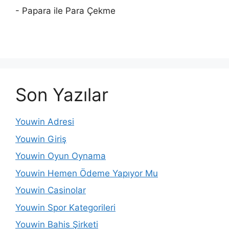
- Papara ile Para Çekme
Son Yazılar
Youwin Adresi
Youwin Giriş
Youwin Oyun Oynama
Youwin Hemen Ödeme Yapıyor Mu
Youwin Casinolar
Youwin Spor Kategorileri
Youwin Bahis Şirketi