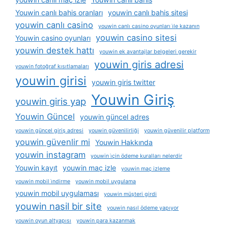
Youwin canlı bahis oranları
youwin canlı bahis sitesi
youwin canlı casino
youwin canlı casino oyunları i̇le kazanın
youwin casino sitesi
Youwin casino oyunları
youwin destek hattı
youwin ek avantajlar belgeleri gerekir
youwin giris adresi
youwin fotoğraf kısıtlamaları
youwin girisi
youwin giris twitter
Youwin Giriş
youwin giris yap
Youwin Güncel
youwin güncel adres
youwin güncel giriş adresi
youwin güvenilirliği
youwin güvenilir platform
youwin güvenlir mi
Youwin Hakkında
youwin instagram
youwin i̇çin ödeme kuralları nelerdir
Youwin kayıt
youwin maç izle
youwin maç izleme
youwin mobil i̇ndirme
youwin mobil uygulama
youwin mobil uygulaması
youwin müşteri girdi
youwin nasil bir site
youwin nasıl ödeme yapıyor
youwin oyun altyapısı
youwin para kazanmak