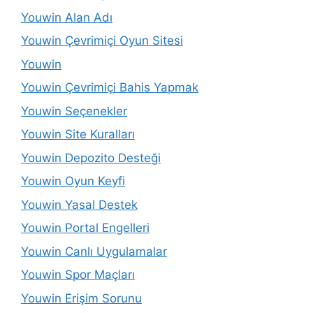
Youwin Alan Adı
Youwin Çevrimiçi Oyun Sitesi
Youwin
Youwin Çevrimiçi Bahis Yapmak
Youwin Seçenekler
Youwin Site Kuralları
Youwin Depozito Desteği
Youwin Oyun Keyfi
Youwin Yasal Destek
Youwin Portal Engelleri
Youwin Canlı Uygulamalar
Youwin Spor Maçları
Youwin Erişim Sorunu