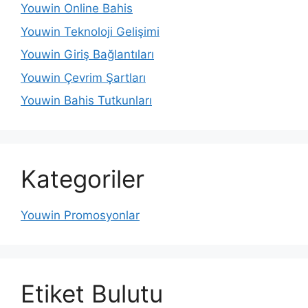
Youwin Online Bahis
Youwin Teknoloji Gelişimi
Youwin Giriş Bağlantıları
Youwin Çevrim Şartları
Youwin Bahis Tutkunları
Kategoriler
Youwin Promosyonlar
Etiket Bulutu