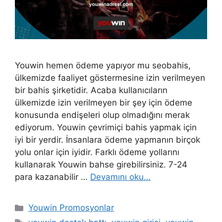
Youwin hemen ödeme yapıyor mu seobahis,
ülkemizde faaliyet göstermesine izin verilmeyen
bir bahis şirketidir. Acaba kullanıcıların
ülkemizde izin verilmeyen bir şey için ödeme
konusunda endişeleri olup olmadığını merak
ediyorum. Youwin çevrimiçi bahis yapmak için
iyi bir yerdir. İnsanlara ödeme yapmanın birçok
yolu onlar için iyidir. Farklı ödeme yollarını
kullanarak Youwin bahse girebilirsiniz. 7-24
para kazanabilir …
Devamını oku…
Kategoriler
Youwin Promosyonlar
Etiketler