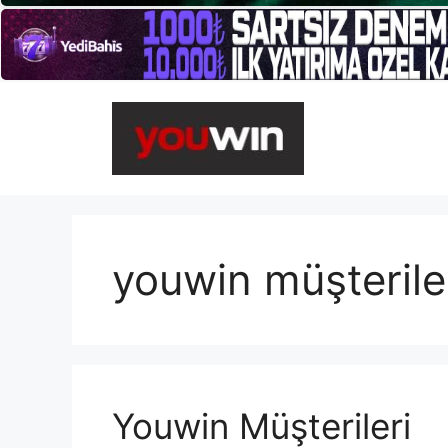
İçeriğe
atla
youwin müşterile
Youwin Müşterileri