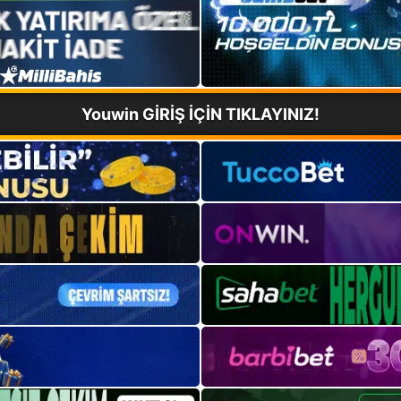
Youwin GİRİŞ İÇİN TIKLAYINIZ!