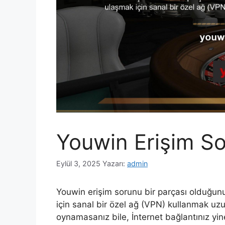
Youwin Erişim S
Eylül 3, 2025
Yazarı:
admin
Youwin erişim sorunu bir parçası olduğunu
için sanal bir özel ağ (VPN) kullanmak uzun
oynamasanız bile, İnternet bağlantınız yin