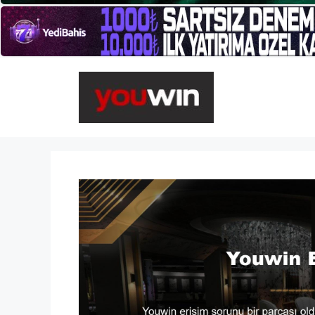
İçeriğe
atla