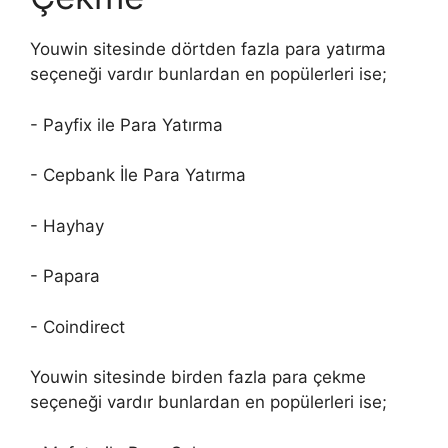
Youwin sitesinde dörtden fazla para yatırma
seçeneği vardır bunlardan en popülerleri ise;
- Payfix ile Para Yatırma
- Cepbank İle Para Yatırma
- Hayhay
- Papara
- Coindirect
Youwin sitesinde birden fazla para çekme
seçeneği vardır bunlardan en popülerleri ise;