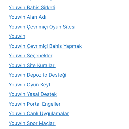
Youwin Bahis Şirketi
Youwin Alan Adı
Youwin Çevrimiçi Oyun Sitesi
Youwin
Youwin Çevrimiçi Bahis Yapmak
Youwin Seçenekler
Youwin Site Kuralları
Youwin Depozito Desteği
Youwin Oyun Keyfi
Youwin Yasal Destek
Youwin Portal Engelleri
Youwin Canlı Uygulamalar
Youwin Spor Maçları