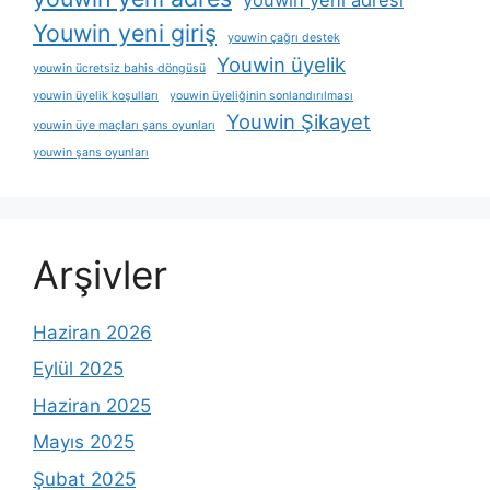
Youwin yeni giriş
youwin çağrı destek
Youwin üyelik
youwin ücretsiz bahis döngüsü
youwin üyelik koşulları
youwin üyeliğinin sonlandırılması
Youwin Şikayet
youwin üye maçları şans oyunları
youwin şans oyunları
Arşivler
Haziran 2026
Eylül 2025
Haziran 2025
Mayıs 2025
Şubat 2025