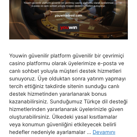
Youwin güvenilir platform güvenilir bir çevrimiçi
casino platformu olarak üyelerimize e-posta ve
canlı sohbet yoluyla müşteri destek hizmetleri
sunuyoruz. Üye olduktan sonra yatırım yapmayı
tercih ettiğiniz takdirde sitenin sunduğu canlı
destek hizmetinden yararlanarak bonus
kazanabilirsiniz. Sunduğumuz Türkçe dil desteği
hizmetlerinden yararlanarak üyelerinizle güven
oluşturabilirsiniz. Ülkedeki yasal kısıtlamalar
veya konumun güvenliğini etkileyecek belirli
hedefler nedeniyle ayarlamalar …
Devamını