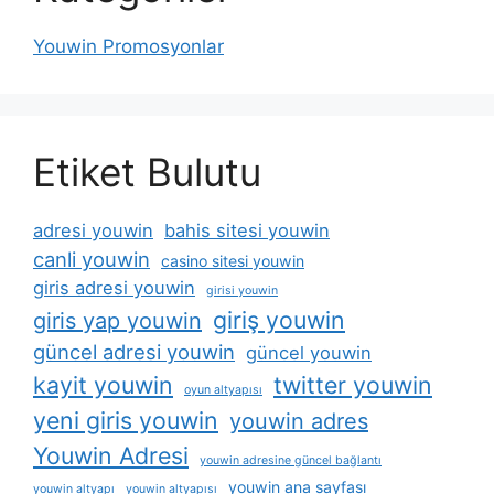
Youwin Promosyonlar
Etiket Bulutu
adresi youwin
bahis sitesi youwin
canli youwin
casino sitesi youwin
giris adresi youwin
girisi youwin
giriş youwin
giris yap youwin
güncel adresi youwin
güncel youwin
kayit youwin
twitter youwin
oyun altyapısı
yeni giris youwin
youwin adres
Youwin Adresi
youwin adresine güncel bağlantı
youwin ana sayfası
youwin altyapı
youwin altyapısı