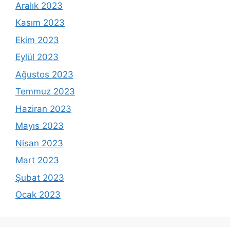
Aralık 2023
Kasım 2023
Ekim 2023
Eylül 2023
Ağustos 2023
Temmuz 2023
Haziran 2023
Mayıs 2023
Nisan 2023
Mart 2023
Şubat 2023
Ocak 2023