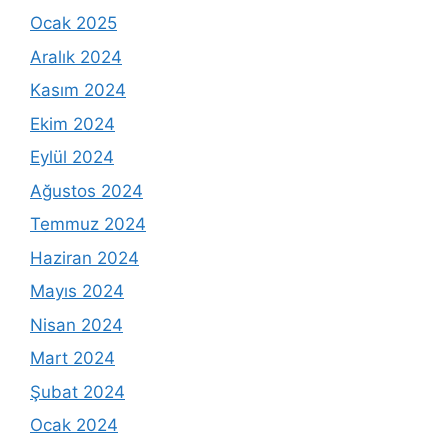
Ocak 2025
Aralık 2024
Kasım 2024
Ekim 2024
Eylül 2024
Ağustos 2024
Temmuz 2024
Haziran 2024
Mayıs 2024
Nisan 2024
Mart 2024
Şubat 2024
Ocak 2024