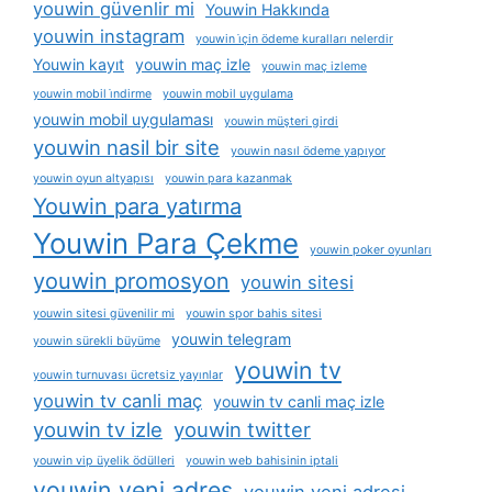
youwin güvenlir mi
Youwin Hakkında
youwin instagram
youwin i̇çin ödeme kuralları nelerdir
Youwin kayıt
youwin maç izle
youwin maç izleme
youwin mobil i̇ndirme
youwin mobil uygulama
youwin mobil uygulaması
youwin müşteri girdi
youwin nasil bir site
youwin nasıl ödeme yapıyor
youwin oyun altyapısı
youwin para kazanmak
Youwin para yatırma
Youwin Para Çekme
youwin poker oyunları
youwin promosyon
youwin sitesi
youwin sitesi güvenilir mi
youwin spor bahis sitesi
youwin telegram
youwin sürekli büyüme
youwin tv
youwin turnuvası ücretsiz yayınlar
youwin tv canli maç
youwin tv canli maç izle
youwin tv izle
youwin twitter
youwin vip üyelik ödülleri
youwin web bahisinin iptali
youwin yeni adres
youwin yeni adresi