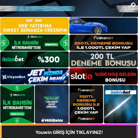
×
Youwin GİRİŞ İÇİN TIKLAYINIZ!