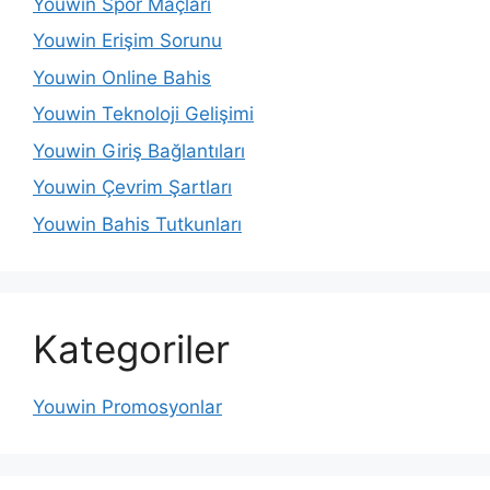
Youwin Spor Maçları
Youwin Erişim Sorunu
Youwin Online Bahis
Youwin Teknoloji Gelişimi
Youwin Giriş Bağlantıları
Youwin Çevrim Şartları
Youwin Bahis Tutkunları
Kategoriler
Youwin Promosyonlar