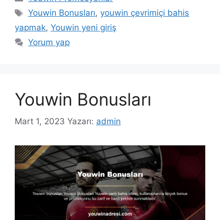
Etiketler
Youwin Bonusları
,
youwin çevrimiçi bahis
yapmak
,
Youwin yeni giriş
Yorum yap
Youwin Bonusları
Mart 1, 2023
Yazarı:
admin