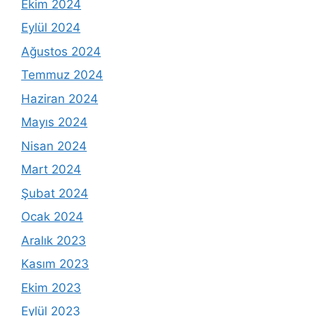
Ekim 2024
Eylül 2024
Ağustos 2024
Temmuz 2024
Haziran 2024
Mayıs 2024
Nisan 2024
Mart 2024
Şubat 2024
Ocak 2024
Aralık 2023
Kasım 2023
Ekim 2023
Eylül 2023