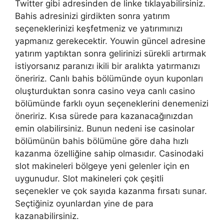
Twitter gibi adresinden de linke tıklayabilirsiniz.
Bahis adresinizi girdikten sonra yatırım
seçeneklerinizi keşfetmeniz ve yatırımınızı
yapmanız gerekecektir. Youwin güncel adresine
yatırım yaptıktan sonra gelirinizi sürekli artırmak
istiyorsanız paranızı ikili bir aralıkta yatırmanızı
öneririz. Canlı bahis bölümünde oyun kuponları
oluşturduktan sonra casino veya canlı casino
bölümünde farklı oyun seçeneklerini denemenizi
öneririz. Kısa sürede para kazanacağınızdan
emin olabilirsiniz. Bunun nedeni ise casinolar
bölümünün bahis bölümüne göre daha hızlı
kazanma özelliğine sahip olmasıdır. Casinodaki
slot makineleri bölgeye yeni gelenler için en
uygunudur. Slot makineleri çok çeşitli
seçenekler ve çok sayıda kazanma fırsatı sunar.
Seçtiğiniz oyunlardan yine de para
kazanabilirsiniz.