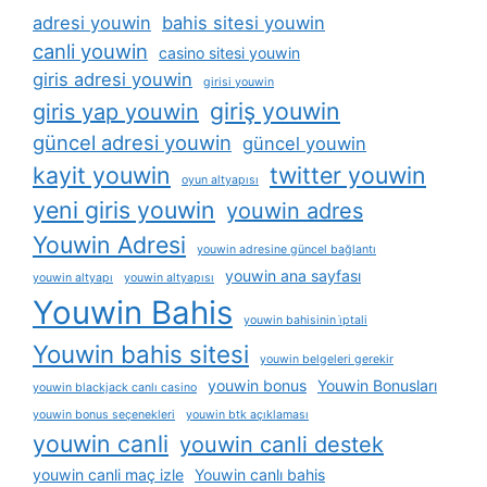
adresi youwin
bahis sitesi youwin
canli youwin
casino sitesi youwin
giris adresi youwin
girisi youwin
giriş youwin
giris yap youwin
güncel adresi youwin
güncel youwin
kayit youwin
twitter youwin
oyun altyapısı
yeni giris youwin
youwin adres
Youwin Adresi
youwin adresine güncel bağlantı
youwin ana sayfası
youwin altyapı
youwin altyapısı
Youwin Bahis
youwin bahisinin i̇ptali
Youwin bahis sitesi
youwin belgeleri gerekir
youwin bonus
Youwin Bonusları
youwin blackjack canlı casino
youwin bonus seçenekleri
youwin btk açıklaması
youwin canli
youwin canli destek
youwin canli maç izle
Youwin canlı bahis