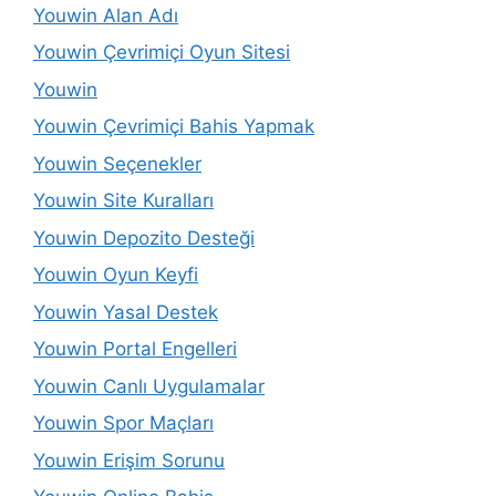
Youwin Alan Adı
Youwin Çevrimiçi Oyun Sitesi
Youwin
Youwin Çevrimiçi Bahis Yapmak
Youwin Seçenekler
Youwin Site Kuralları
Youwin Depozito Desteği
Youwin Oyun Keyfi
Youwin Yasal Destek
Youwin Portal Engelleri
Youwin Canlı Uygulamalar
Youwin Spor Maçları
Youwin Erişim Sorunu