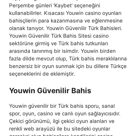
Perşembe günleri ‘Kaybet’ seçeneğini
kullanabilirler. Kısacası Youwin casino oyunları
bahisçilerin para kazanmasına ve eğlenmesine
olanak tanıyor. Youwin Güvenilir Türk Bahisleri.
Youwin Güvenilir Türk Bahis Sitesi casino
sektörüne girmiş ve Türk bahis tutkunları
arasında tanınmış bir isimdir. Youwin birden
fazla dilde mevcut olup, Türk bahis meraklılarına
benzersiz bir oyun sunmak için bu dillere Türkçe
seçeneklerini de eklemiştir.
Youwin Güvenilir Bahis
Youwin güvenilir bir Türk bahis sporu, sanal
spor, oyun, casino ve canlı oyun sağlayıcısıdır.
Çekici görünümü, ilgi çekici oyun alanları ve
renkli web arayüzü ile bu sitedeki oyunlar