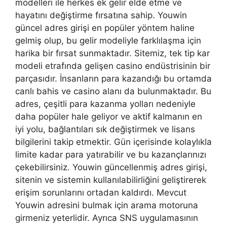
modelleri ile herkes ek gelir elde etme ve
hayatını değiştirme fırsatına sahip. Youwin
güncel adres girişi en popüler yöntem haline
gelmiş olup, bu gelir modeliyle farklılaşma için
harika bir fırsat sunmaktadır. Sitemiz, tek tip kar
modeli etrafında gelişen casino endüstrisinin bir
parçasıdır. İnsanların para kazandığı bu ortamda
canlı bahis ve casino alanı da bulunmaktadır. Bu
adres, çeşitli para kazanma yolları nedeniyle
daha popüler hale geliyor ve aktif kalmanın en
iyi yolu, bağlantıları sık değiştirmek ve lisans
bilgilerini takip etmektir. Gün içerisinde kolaylıkla
limite kadar para yatırabilir ve bu kazançlarınızı
çekebilirsiniz. Youwin güncellenmiş adres girişi,
sitenin ve sistemin kullanılabilirliğini geliştirerek
erişim sorunlarını ortadan kaldırdı. Mevcut
Youwin adresini bulmak için arama motoruna
girmeniz yeterlidir. Ayrıca SNS uygulamasının