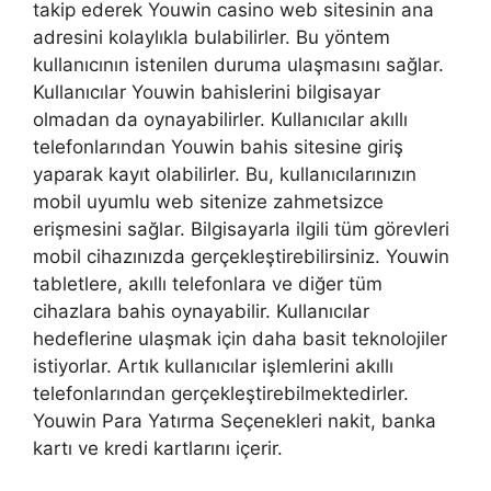
takip ederek Youwin casino web sitesinin ana
adresini kolaylıkla bulabilirler. Bu yöntem
kullanıcının istenilen duruma ulaşmasını sağlar.
Kullanıcılar Youwin bahislerini bilgisayar
olmadan da oynayabilirler. Kullanıcılar akıllı
telefonlarından Youwin bahis sitesine giriş
yaparak kayıt olabilirler. Bu, kullanıcılarınızın
mobil uyumlu web sitenize zahmetsizce
erişmesini sağlar. Bilgisayarla ilgili tüm görevleri
mobil cihazınızda gerçekleştirebilirsiniz. Youwin
tabletlere, akıllı telefonlara ve diğer tüm
cihazlara bahis oynayabilir. Kullanıcılar
hedeflerine ulaşmak için daha basit teknolojiler
istiyorlar. Artık kullanıcılar işlemlerini akıllı
telefonlarından gerçekleştirebilmektedirler.
Youwin Para Yatırma Seçenekleri nakit, banka
kartı ve kredi kartlarını içerir.