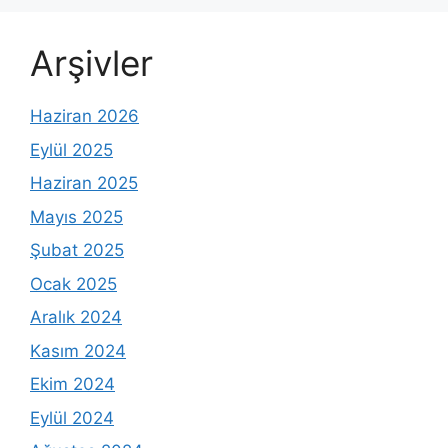
Arşivler
Haziran 2026
Eylül 2025
Haziran 2025
Mayıs 2025
Şubat 2025
Ocak 2025
Aralık 2024
Kasım 2024
Ekim 2024
Eylül 2024