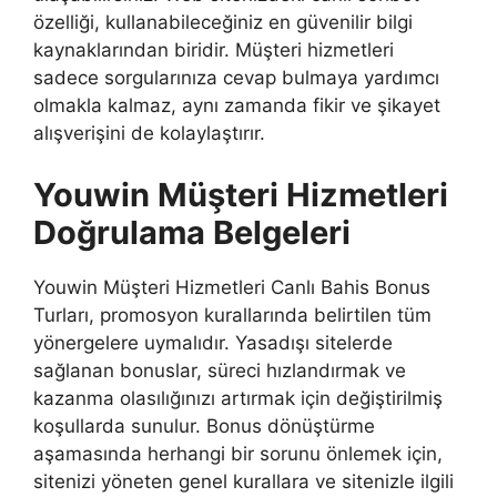
özelliği, kullanabileceğiniz en güvenilir bilgi
kaynaklarından biridir. Müşteri hizmetleri
sadece sorgularınıza cevap bulmaya yardımcı
olmakla kalmaz, aynı zamanda fikir ve şikayet
alışverişini de kolaylaştırır.
Youwin Müşteri Hizmetleri
Doğrulama Belgeleri
Youwin Müşteri Hizmetleri Canlı Bahis Bonus
Turları, promosyon kurallarında belirtilen tüm
yönergelere uymalıdır. Yasadışı sitelerde
sağlanan bonuslar, süreci hızlandırmak ve
kazanma olasılığınızı artırmak için değiştirilmiş
koşullarda sunulur. Bonus dönüştürme
aşamasında herhangi bir sorunu önlemek için,
sitenizi yöneten genel kurallara ve sitenizle ilgili