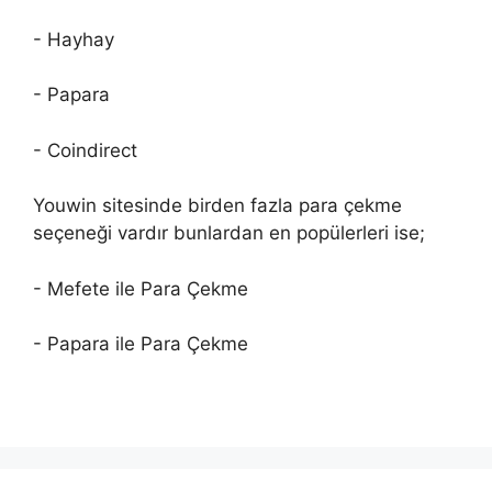
- Hayhay
- Papara
- Coindirect
Youwin sitesinde birden fazla para çekme
seçeneği vardır bunlardan en popülerleri ise;
- Mefete ile Para Çekme
- Papara ile Para Çekme