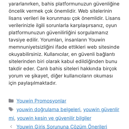
yararlanırken, bahis platformunuzun güvenliğine
öncelik vermek çok önemlidir. Web sitelerinin
lisans verileri ile korunması çok önemlidir. Lisans
verilerinizle ilgili sorunlarla karşılaşırsanız, oyun
platformunuzun güvenilirliğini sorgulamanız
tavsiye edilir. Yorumları, insanların Youwin
memnuniyetsizliğini ifade ettikleri web sitesinde
okuyabilirsiniz. Kullanıcılar, en güvenli bağlantı
sitelerinden biri olarak kabul edildiğinden bunu
takdir eder. Canlı bahis siteleri hakkında birçok
yorum ve şikayet, diğer kullanıcıların okuması
için paylaşılmaktadır.
Kategoriler
Youwin Promosyonlar
Etiketler
youwin doğrulama belgeleri
,
youwin güvenlir
mi
,
youwin kesin ve güvenilir bilgiler
Youwin Giriş Sorununa Çözüm Önerileri