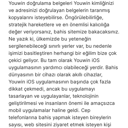
Youwin doğrulama belgeleri Youwin kimliğinizi
ve adresinizi doğrulayan belgelerin taranmış
kopyalarını isteyebilirse. Öngörülebilirliğe,
stratejik hareketlere ve en önemlisi kalıcılığa
değer veriyorsanız, bahis sitemize bakacaksınız.
Ne yazık ki, ülkemizde bu yeteneğin
sergilenebileceği sınırlı yerler var, bu nedenle
işimizi basitleştiren herhangi bir eğilim bize çok
çekici geliyor. Bu tam olarak Youwin iOS
uygulamasının yardımcı olabileceği yerdir. Bahis
dünyasının bir cihazı olarak akıllı cihazlar,
Youwin iOS uygulamasının başında çok fazla
dikkat çekmedi, ancak bu uygulamayı
tasarlayan ve uygulayanlar, teknolojinin
geliştirilmesi ve insanların önemi ile amaçsızca
mobil uygulamalar haline geldi. Cep
telefonlarına bahis yapmak isteyen bireylerin
sayısı, web sitesini ziyaret etmek isteyen kişi