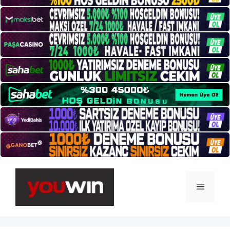
İçeriğe
atla
Menü