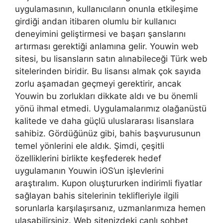
uygulamasının, kullanıcıların onunla etkileşime
girdiği andan itibaren olumlu bir kullanıcı
deneyimini geliştirmesi ve başarı şanslarını
artırması gerektiği anlamına gelir. Youwin web
sitesi, bu lisansların satın alınabileceği Türk web
sitelerinden biridir. Bu lisansı almak çok sayıda
zorlu aşamadan geçmeyi gerektirir, ancak
Youwin bu zorlukları dikkate aldı ve bu önemli
yönü ihmal etmedi. Uygulamalarımız olağanüstü
kalitede ve daha güçlü uluslararası lisanslara
sahibiz. Gördüğünüz gibi, bahis başvurusunun
temel yönlerini ele aldık. Şimdi, çeşitli
özelliklerini birlikte keşfederek hedef
uygulamanın Youwin iOS’un işlevlerini
araştıralım. Kupon oluştururken indirimli fiyatlar
sağlayan bahis sitelerinin teklifleriyle ilgili
sorunlarla karşılaşırsanız, uzmanlarımıza hemen
ulaşabilirsiniz. Web sitenizdeki canlı sohbet