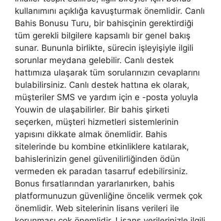
kullanımını açıklığa kavuşturmak önemlidir. Canlı
Bahis Bonusu Turu, bir bahisçinin gerektirdiği
tüm gerekli bilgilere kapsamlı bir genel bakış
sunar. Bununla birlikte, sürecin işleyişiyle ilgili
sorunlar meydana gelebilir. Canlı destek
hattımıza ulaşarak tüm sorularınızın cevaplarını
bulabilirsiniz. Canlı destek hattına ek olarak,
müşteriler SMS ve yardım için e -posta yoluyla
Youwin de ulaşabilirler. Bir bahis şirketi
seçerken, müşteri hizmetleri sistemlerinin
yapısını dikkate almak önemlidir. Bahis
sitelerinde bu kombine etkinliklere katılarak,
bahislerinizin genel güvenilirliğinden ödün
vermeden ek paradan tasarruf edebilirsiniz.
Bonus fırsatlarından yararlanırken, bahis
platformunuzun güvenliğine öncelik vermek çok
önemlidir. Web sitelerinin lisans verileri ile
korunması çok önemlidir. Lisans verilerinizle ilgili