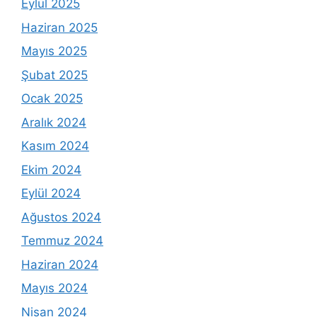
Eylül 2025
Haziran 2025
Mayıs 2025
Şubat 2025
Ocak 2025
Aralık 2024
Kasım 2024
Ekim 2024
Eylül 2024
Ağustos 2024
Temmuz 2024
Haziran 2024
Mayıs 2024
Nisan 2024