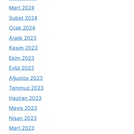
Mart 2024
Şubat 2024
Ocak 2024
Aralık 2023
Kasım 2023
Ekim 2023
Eylül 2023
Ağustos 2023
Temmuz 2023
Haziran 2023
Mayıs 2023
Nisan 2023
Mart 2023