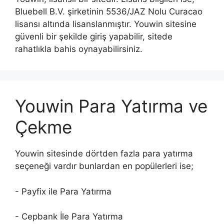
Bluebell B.V. şirketinin 5536/JAZ Nolu Curacao
lisansı altında lisanslanmıştır. Youwin sitesine
güvenli bir şekilde giriş yapabilir, sitede
rahatlıkla bahis oynayabilirsiniz.
Youwin Para Yatırma ve
Çekme
Youwin sitesinde dörtden fazla para yatırma
seçeneği vardır bunlardan en popülerleri ise;
- Payfix ile Para Yatırma
- Cepbank İle Para Yatırma