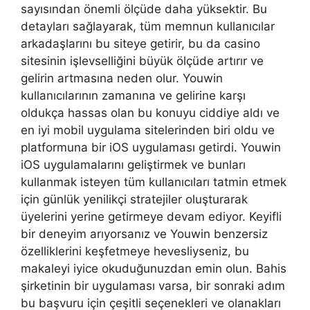
sayısından önemli ölçüde daha yüksektir. Bu
detayları sağlayarak, tüm memnun kullanıcılar
arkadaşlarını bu siteye getirir, bu da casino
sitesinin işlevselliğini büyük ölçüde artırır ve
gelirin artmasına neden olur. Youwin
kullanıcılarının zamanına ve gelirine karşı
oldukça hassas olan bu konuyu ciddiye aldı ve
en iyi mobil uygulama sitelerinden biri oldu ve
platformuna bir iOS uygulaması getirdi. Youwin
iOS uygulamalarını geliştirmek ve bunları
kullanmak isteyen tüm kullanıcıları tatmin etmek
için günlük yenilikçi stratejiler oluşturarak
üyelerini yerine getirmeye devam ediyor. Keyifli
bir deneyim arıyorsanız ve Youwin benzersiz
özelliklerini keşfetmeye hevesliyseniz, bu
makaleyi iyice okuduğunuzdan emin olun. Bahis
şirketinin bir uygulaması varsa, bir sonraki adım
bu başvuru için çeşitli seçenekleri ve olanakları