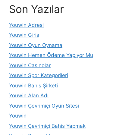
Son Yazılar
Youwin Adresi
Youwin Giriş
Youwin Oyun Oynama
Youwin Hemen Ödeme Yapıyor Mu
Youwin Casinolar
Youwin Spor Kategorileri
Youwin Bahis Şirketi
Youwin Alan Adı
Youwin Çevrimiçi Oyun Sitesi
Youwin
Youwin Çevrimiçi Bahis Yapmak