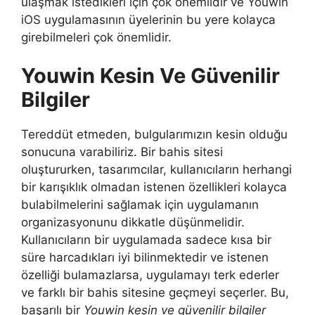
ulaşmak istedikleri için çok önemlidir ve Youwin
iOS uygulamasının üyelerinin bu yere kolayca
girebilmeleri çok önemlidir.
Youwin Kesin Ve Güvenilir
Bilgiler
Tereddüt etmeden, bulgularımızın kesin olduğu
sonucuna varabiliriz. Bir bahis sitesi
oluştururken, tasarımcılar, kullanıcıların herhangi
bir karışıklık olmadan istenen özellikleri kolayca
bulabilmelerini sağlamak için uygulamanın
organizasyonunu dikkatle düşünmelidir.
Kullanıcıların bir uygulamada sadece kısa bir
süre harcadıkları iyi bilinmektedir ve istenen
özelliği bulamazlarsa, uygulamayı terk ederler
ve farklı bir bahis sitesine geçmeyi seçerler. Bu,
başarılı bir
Youwin kesin ve güvenilir bilgiler