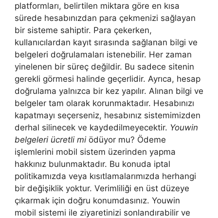
platformları, belirtilen miktara göre en kısa
sürede hesabınızdan para çekmenizi sağlayan
bir sisteme sahiptir. Para çekerken,
kullanıcılardan kayıt sırasında sağlanan bilgi ve
belgeleri doğrulamaları istenebilir. Her zaman
yinelenen bir süreç değildir. Bu sadece sitenin
gerekli görmesi halinde geçerlidir. Ayrıca, hesap
doğrulama yalnızca bir kez yapılır. Alınan bilgi ve
belgeler tam olarak korunmaktadır. Hesabınızı
kapatmayı seçerseniz, hesabınız sistemimizden
derhal silinecek ve kaydedilmeyecektir.
Youwin
belgeleri ücretli mi
ödüyor mu? Ödeme
işlemlerini mobil sistem üzerinden yapma
hakkınız bulunmaktadır. Bu konuda iptal
politikamızda veya kısıtlamalarımızda herhangi
bir değişiklik yoktur. Verimliliği en üst düzeye
çıkarmak için doğru konumdasınız. Youwin
mobil sistemi ile ziyaretinizi sonlandırabilir ve