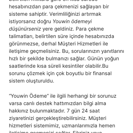
hesabınızdan para çekmenizi sağlayan bir
sisteme sahiptir. Verimliliğinizi artırmak
istiyorsanız doğru
Youwin ödemeyi
düşünürseniz
yere geldiniz. Para çekme
talimatları, belirtilen süre içinde hesabınızda
görünmezse, derhal Müşteri Hizmetleri ile
iletişime geçmelisiniz. Bu, sorularınızın yanıtlarını
hızlı bir şekilde bulmanızı sağlar. Günün yoğun
saatlerinde kısa süreli kesintiler olabilir.Bu
sorunu çözmek için çok boyutlu bir finansal
sistem oluşturuldu.
“Youwin Ödeme” ile ilgili herhangi bir sorunuz
varsa canlı destek hattımızdan bilgi alma
hakkınız bulunmaktadır. 7 gün 24 saat
ziyaretinizi gerçekleştirebilirsiniz. Müşteri
hizmetleri sistemimiz, uzmanlarımızla hemen
iletişime geçmenizi sağlar. Fikriniz veya