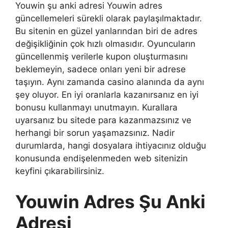
Youwin şu anki adresi Youwin adres
güncellemeleri sürekli olarak paylaşılmaktadır.
Bu sitenin en güzel yanlarından biri de adres
değişikliğinin çok hızlı olmasıdır. Oyuncuların
güncellenmiş verilerle kupon oluşturmasını
beklemeyin, sadece onları yeni bir adrese
taşıyın. Aynı zamanda casino alanında da aynı
şey oluyor. En iyi oranlarla kazanırsanız en iyi
bonusu kullanmayı unutmayın. Kurallara
uyarsanız bu sitede para kazanmazsınız ve
herhangi bir sorun yaşamazsınız. Nadir
durumlarda, hangi dosyalara ihtiyacınız olduğu
konusunda endişelenmeden web sitenizin
keyfini çıkarabilirsiniz.
Youwin Adres Şu Anki
Adresi