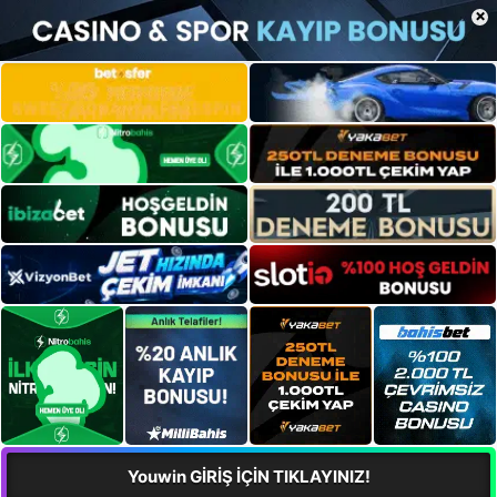
×
Youwin GİRİŞ İÇİN TIKLAYINIZ!