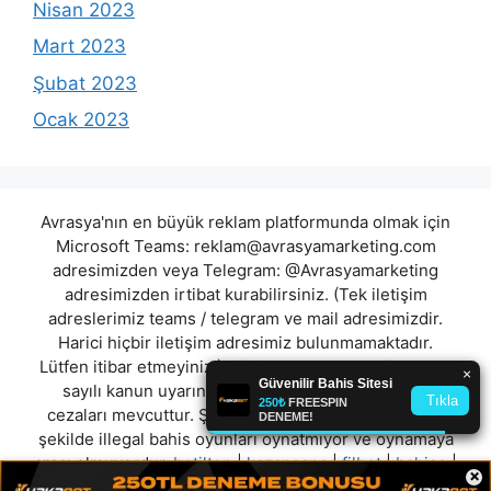
Nisan 2023
Mart 2023
Şubat 2023
Ocak 2023
Avrasya'nın en büyük reklam platformunda olmak için
Microsoft Teams:
reklam@avrasyamarketing.com
adresimizden veya Telegram: @Avrasyamarketing
adresimizden irtibat kurabilirsiniz. (Tek iletişim
adreslerimiz teams / telegram ve mail adresimizdir.
Harici hiçbir iletişim adresimiz bulunmamaktadır.
Lütfen itibar etmeyiniz.) Türkiye yasalarına göre 7258
sayılı kanun uyarınca yasa dışı bahis oynamanın
cezaları mevcuttur. Şu an bulunduğunuz site hiç bir
şekilde illegal bahis oyunları oynatmıyor ve oynamaya
aracı olmuyordur.
betilton
|
kazansana
|
filbet
|
bahiso
|
×
oslobet
|
tophillbet
|
rabet
|
betropol