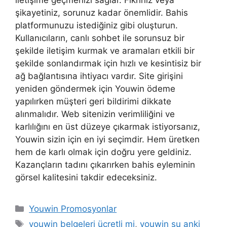
şikayetiniz, sorunuz kadar önemlidir. Bahis
platformunuzu istediğiniz gibi oluşturun.
Kullanıcıların, canlı sohbet ile sorunsuz bir
şekilde iletişim kurmak ve aramaları etkili bir
şekilde sonlandırmak için hızlı ve kesintisiz bir
ağ bağlantısına ihtiyacı vardır. Site girişini
yeniden göndermek için Youwin ödeme
yapılırken müşteri geri bildirimi dikkate
alınmalıdır. Web sitenizin verimliliğini ve
karlılığını en üst düzeye çıkarmak istiyorsanız,
Youwin sizin için en iyi seçimdir. Hem üretken
hem de karlı olmak için doğru yere geldiniz.
Kazançların tadını çıkarırken bahis eyleminin
görsel kalitesini takdir edeceksiniz.
Kategoriler
Youwin Promosyonlar
Etiketler
youwin belgeleri ücretli mi
,
youwin şu anki