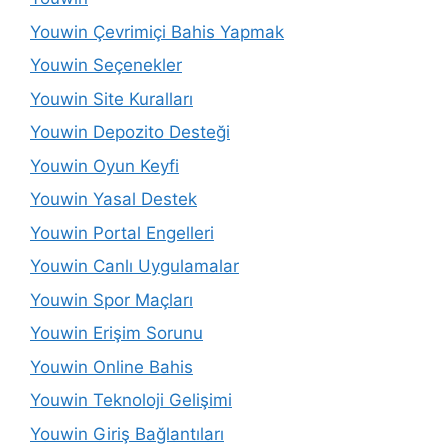
Youwin Çevrimiçi Bahis Yapmak
Youwin Seçenekler
Youwin Site Kuralları
Youwin Depozito Desteği
Youwin Oyun Keyfi
Youwin Yasal Destek
Youwin Portal Engelleri
Youwin Canlı Uygulamalar
Youwin Spor Maçları
Youwin Erişim Sorunu
Youwin Online Bahis
Youwin Teknoloji Gelişimi
Youwin Giriş Bağlantıları