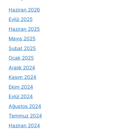
Haziran 2026
Eylül 2025
Haziran 2025
Mayıs 2025
Şubat 2025
Ocak 2025
Aralık 2024
Kasım 2024
Ekim 2024
Eylül 2024
Ağustos 2024
Temmuz 2024
Haziran 2024