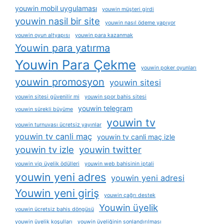
youwin mobil uygulaması
youwin müşteri girdi
youwin nasil bir site
youwin nasıl ödeme yapıyor
youwin oyun altyapısı
youwin para kazanmak
Youwin para yatırma
Youwin Para Çekme
youwin poker oyunları
youwin promosyon
youwin sitesi
youwin sitesi güvenilir mi
youwin spor bahis sitesi
youwin telegram
youwin sürekli büyüme
youwin tv
youwin turnuvası ücretsiz yayınlar
youwin tv canli maç
youwin tv canli maç izle
youwin tv izle
youwin twitter
youwin vip üyelik ödülleri
youwin web bahisinin iptali
youwin yeni adres
youwin yeni adresi
Youwin yeni giriş
youwin çağrı destek
Youwin üyelik
youwin ücretsiz bahis döngüsü
youwin üyelik koşulları
youwin üyeliğinin sonlandırılması