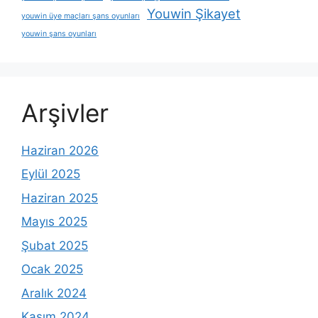
Youwin Şikayet
youwin üye maçları şans oyunları
youwin şans oyunları
Arşivler
Haziran 2026
Eylül 2025
Haziran 2025
Mayıs 2025
Şubat 2025
Ocak 2025
Aralık 2024
Kasım 2024