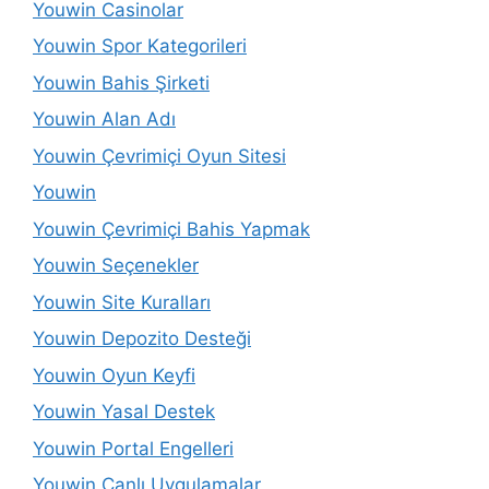
Youwin Casinolar
Youwin Spor Kategorileri
Youwin Bahis Şirketi
Youwin Alan Adı
Youwin Çevrimiçi Oyun Sitesi
Youwin
Youwin Çevrimiçi Bahis Yapmak
Youwin Seçenekler
Youwin Site Kuralları
Youwin Depozito Desteği
Youwin Oyun Keyfi
Youwin Yasal Destek
Youwin Portal Engelleri
Youwin Canlı Uygulamalar