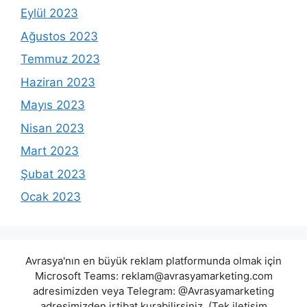
Eylül 2023
Ağustos 2023
Temmuz 2023
Haziran 2023
Mayıs 2023
Nisan 2023
Mart 2023
Şubat 2023
Ocak 2023
Avrasya'nın en büyük reklam platformunda olmak için
Microsoft Teams:
reklam@avrasyamarketing.com
adresimizden veya Telegram: @Avrasyamarketing
adresimizden irtibat kurabilirsiniz. (Tek iletişim