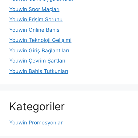
Youwin Spor Maçları
Youwin Erişim Sorunu
Youwin Online Bahis
Youwin Teknoloji Gelişimi
Youwin Giriş Bağlantıları
Youwin Çevrim Şartları
Youwin Bahis Tutkunları
Kategoriler
Youwin Promosyonlar