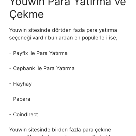
Youwin Para Yatırma ve
Çekme
Youwin sitesinde dörtden fazla para yatırma
seçeneği vardır bunlardan en popülerleri ise;
- Payfix ile Para Yatırma
- Cepbank İle Para Yatırma
- Hayhay
- Papara
- Coindirect
Youwin sitesinde birden fazla para çekme