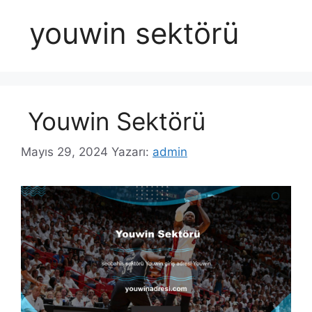
youwin sektörü
Youwin Sektörü
Mayıs 29, 2024
Yazarı:
admin