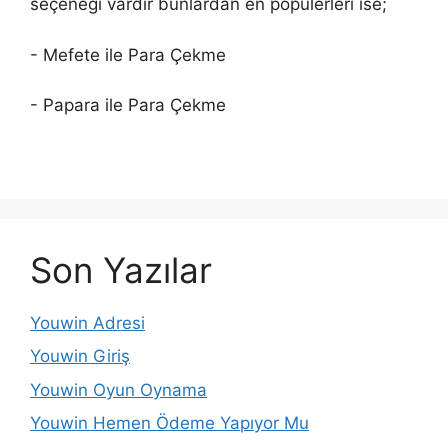
seçeneği vardır bunlardan en popülerleri ise;
- Mefete ile Para Çekme
- Papara ile Para Çekme
Son Yazılar
Youwin Adresi
Youwin Giriş
Youwin Oyun Oynama
Youwin Hemen Ödeme Yapıyor Mu