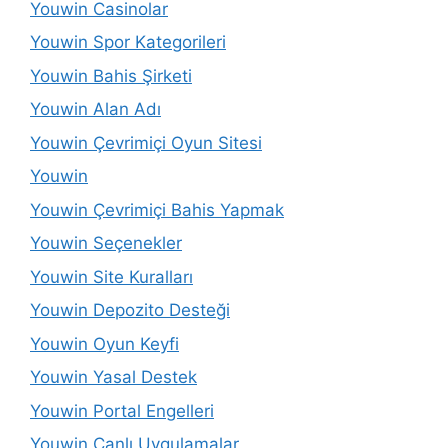
Youwin Casinolar
Youwin Spor Kategorileri
Youwin Bahis Şirketi
Youwin Alan Adı
Youwin Çevrimiçi Oyun Sitesi
Youwin
Youwin Çevrimiçi Bahis Yapmak
Youwin Seçenekler
Youwin Site Kuralları
Youwin Depozito Desteği
Youwin Oyun Keyfi
Youwin Yasal Destek
Youwin Portal Engelleri
Youwin Canlı Uygulamalar