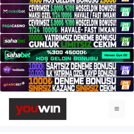
İçeriğe
atla
Menü