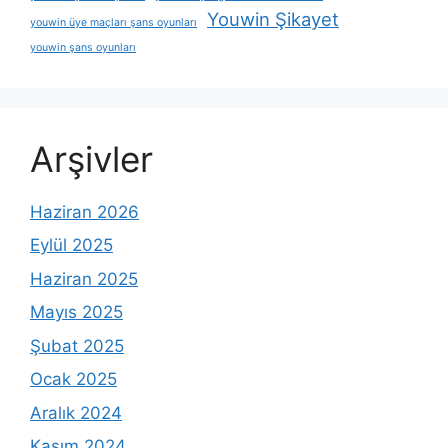
Youwin Şikayet
youwin üye maçları şans oyunları
youwin şans oyunları
Arşivler
Haziran 2026
Eylül 2025
Haziran 2025
Mayıs 2025
Şubat 2025
Ocak 2025
Aralık 2024
Kasım 2024