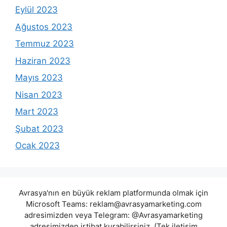
Eylül 2023
Ağustos 2023
Temmuz 2023
Haziran 2023
Mayıs 2023
Nisan 2023
Mart 2023
Şubat 2023
Ocak 2023
Avrasya'nın en büyük reklam platformunda olmak için
Microsoft Teams:
reklam@avrasyamarketing.com
adresimizden veya Telegram: @Avrasyamarketing
adresimizden irtibat kurabilirsiniz. (Tek iletişim