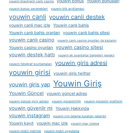
youwin bonus
Youwin Bonusları
youwin blackjack canlı casino
youwin bonus seçenekleri
youwin btk açıklaması
youwin canli
youwin canli destek
youwin canli maç izle
Youwin canlı bahis
Youwin canlı bahis oranları
youwin canlı bahis sitesi
youwin canlı casino
youwin canlı casino oyunları i̇le kazanın
youwin casino sitesi
Youwin casino oyunları
youwin destek hattı
youwin ek avantajlar belgeleri gerekir
youwin giris adresi
youwin fotoğraf kısıtlamaları
youwin girisi
youwin giris twitter
Youwin Giriş
youwin giris yap
Youwin Güncel
youwin güncel adres
youwin güncel giriş adresi
youwin güvenilirliği
youwin güvenilir platform
youwin güvenlir mi
Youwin Hakkında
youwin instagram
youwin i̇çin ödeme kuralları nelerdir
Youwin kayıt
youwin maç izle
youwin maç izleme
youwin mobil i̇ndirme
youwin mobil uygulama