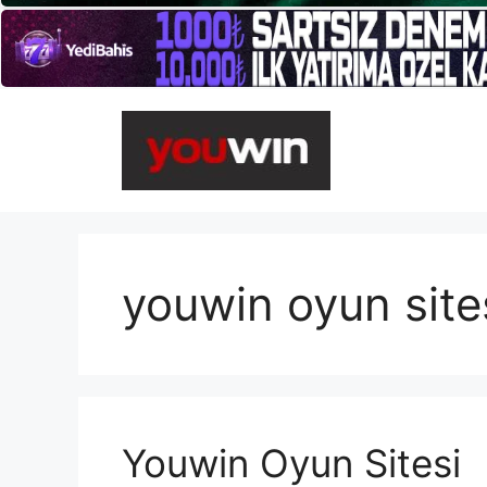
İçeriğe
atla
youwin oyun site
Youwin Oyun Sitesi