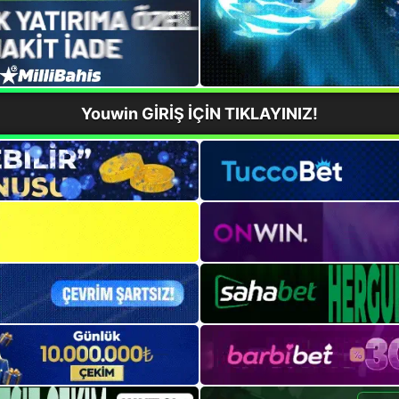
Youwin GİRİŞ İÇİN TIKLAYINIZ!