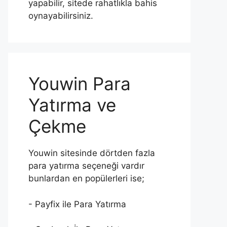
yapabilir, sitede rahatlıkla bahis
oynayabilirsiniz.
Youwin Para
Yatırma ve
Çekme
Youwin sitesinde dörtden fazla
para yatırma seçeneği vardır
bunlardan en popülerleri ise;
- Payfix ile Para Yatırma