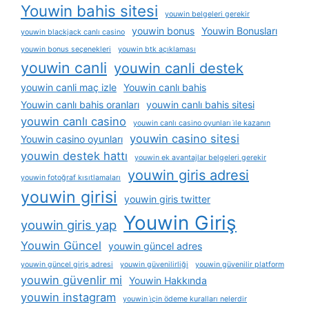
Youwin bahis sitesi
youwin belgeleri gerekir
youwin bonus
Youwin Bonusları
youwin blackjack canlı casino
youwin bonus seçenekleri
youwin btk açıklaması
youwin canli
youwin canli destek
youwin canli maç izle
Youwin canlı bahis
Youwin canlı bahis oranları
youwin canlı bahis sitesi
youwin canlı casino
youwin canlı casino oyunları i̇le kazanın
youwin casino sitesi
Youwin casino oyunları
youwin destek hattı
youwin ek avantajlar belgeleri gerekir
youwin giris adresi
youwin fotoğraf kısıtlamaları
youwin girisi
youwin giris twitter
Youwin Giriş
youwin giris yap
Youwin Güncel
youwin güncel adres
youwin güncel giriş adresi
youwin güvenilirliği
youwin güvenilir platform
youwin güvenlir mi
Youwin Hakkında
youwin instagram
youwin i̇çin ödeme kuralları nelerdir