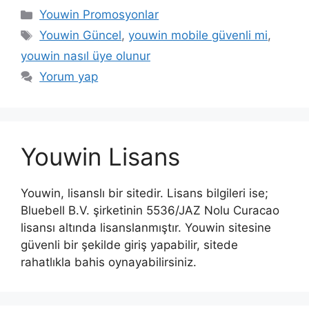
Kategoriler
Youwin Promosyonlar
Etiketler
Youwin Güncel
,
youwin mobile güvenli mi
,
youwin nasıl üye olunur
Yorum yap
Youwin Lisans
Youwin, lisanslı bir sitedir. Lisans bilgileri ise;
Bluebell B.V. şirketinin 5536/JAZ Nolu Curacao
lisansı altında lisanslanmıştır. Youwin sitesine
güvenli bir şekilde giriş yapabilir, sitede
rahatlıkla bahis oynayabilirsiniz.