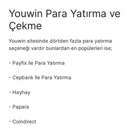
Youwin Para Yatırma ve
Çekme
Youwin sitesinde dörtden fazla para yatırma
seçeneği vardır bunlardan en popülerleri ise;
- Payfix ile Para Yatırma
- Cepbank İle Para Yatırma
- Hayhay
- Papara
- Coindirect