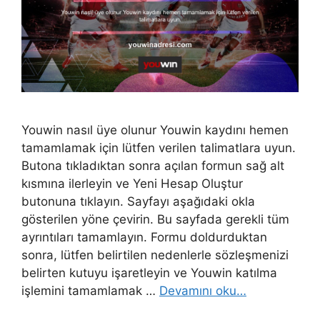
Youwin nasıl üye olunur Youwin kaydını hemen
tamamlamak için lütfen verilen talimatlara uyun.
Butona tıkladıktan sonra açılan formun sağ alt
kısmına ilerleyin ve Yeni Hesap Oluştur
butonuna tıklayın. Sayfayı aşağıdaki okla
gösterilen yöne çevirin. Bu sayfada gerekli tüm
ayrıntıları tamamlayın. Formu doldurduktan
sonra, lütfen belirtilen nedenlerle sözleşmenizi
belirten kutuyu işaretleyin ve Youwin katılma
işlemini tamamlamak …
Devamını oku…