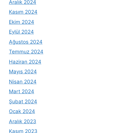
Aralık 2024
Kasım 2024
Ekim 2024
Eylül 2024
Ağustos 2024
Temmuz 2024
Haziran 2024
Mayıs 2024
Nisan 2024
Mart 2024
Şubat 2024
Ocak 2024
Aralık 2023
Kasım 2023