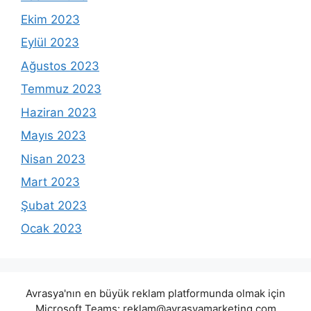
Ekim 2023
Eylül 2023
Ağustos 2023
Temmuz 2023
Haziran 2023
Mayıs 2023
Nisan 2023
Mart 2023
Şubat 2023
Ocak 2023
Avrasya'nın en büyük reklam platformunda olmak için
Microsoft Teams:
reklam@avrasyamarketing.com