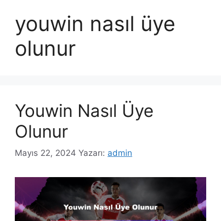
youwin nasıl üye
olunur
Youwin Nasıl Üye
Olunur
Mayıs 22, 2024
Yazarı:
admin