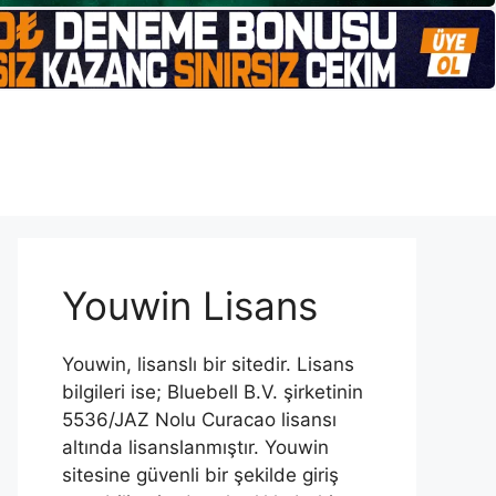
Youwin Lisans
Youwin, lisanslı bir sitedir. Lisans
bilgileri ise; Bluebell B.V. şirketinin
5536/JAZ Nolu Curacao lisansı
altında lisanslanmıştır. Youwin
sitesine güvenli bir şekilde giriş