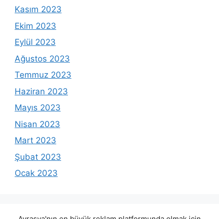
Kasım 2023
Ekim 2023
Eylül 2023
Ağustos 2023
Temmuz 2023
Haziran 2023
Mayıs 2023
Nisan 2023
Mart 2023
Şubat 2023
Ocak 2023
Avrasya'nın en büyük reklam platformunda olmak için