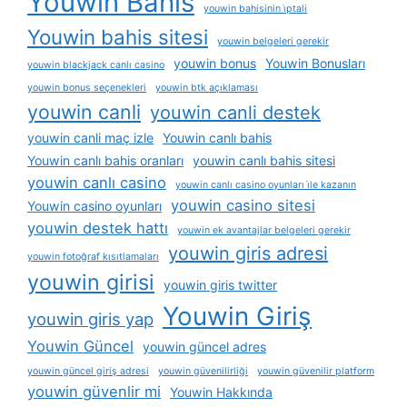
Youwin Bahis
youwin bahisinin i̇ptali
Youwin bahis sitesi
youwin belgeleri gerekir
youwin bonus
Youwin Bonusları
youwin blackjack canlı casino
youwin bonus seçenekleri
youwin btk açıklaması
youwin canli
youwin canli destek
youwin canli maç izle
Youwin canlı bahis
Youwin canlı bahis oranları
youwin canlı bahis sitesi
youwin canlı casino
youwin canlı casino oyunları i̇le kazanın
youwin casino sitesi
Youwin casino oyunları
youwin destek hattı
youwin ek avantajlar belgeleri gerekir
youwin giris adresi
youwin fotoğraf kısıtlamaları
youwin girisi
youwin giris twitter
Youwin Giriş
youwin giris yap
Youwin Güncel
youwin güncel adres
youwin güncel giriş adresi
youwin güvenilirliği
youwin güvenilir platform
youwin güvenlir mi
Youwin Hakkında