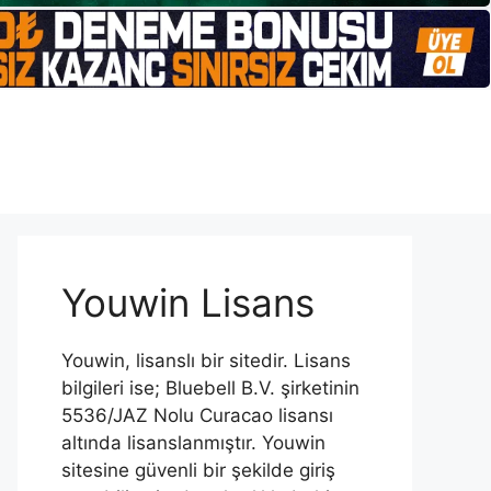
Youwin Lisans
Youwin, lisanslı bir sitedir. Lisans
bilgileri ise; Bluebell B.V. şirketinin
5536/JAZ Nolu Curacao lisansı
altında lisanslanmıştır. Youwin
sitesine güvenli bir şekilde giriş