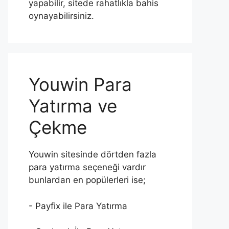
yapabilir, sitede rahatlıkla bahis
oynayabilirsiniz.
Youwin Para
Yatırma ve
Çekme
Youwin sitesinde dörtden fazla
para yatırma seçeneği vardır
bunlardan en popülerleri ise;
- Payfix ile Para Yatırma