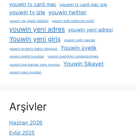
youwin tv canli maç
youwin tv canli maç izle
youwin tv izle
youwin twitter
youwin vip üyelik ödülleri
youwin web bahisinin iptali
youwin yeni adres
youwin yeni adresi
Youwin yeni giriş
youwin çağrı destek
Youwin üyelik
youwin ücretsiz bahis döngüsü
youwin üyelik koşulları
youwin üyeliğinin sonlandırılması
Youwin Şikayet
youwin üye maçları şans oyunları
youwin şans oyunları
Arşivler
Haziran 2026
Eylül 2025