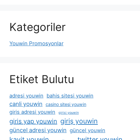
Kategoriler
Youwin Promosyonlar
Etiket Bulutu
adresi youwin
bahis sitesi youwin
canli youwin
casino sitesi youwin
giris adresi youwin
girisi youwin
giriş youwin
giris yap youwin
güncel adresi youwin
güncel youwin
kayit youwin
twitter youwin