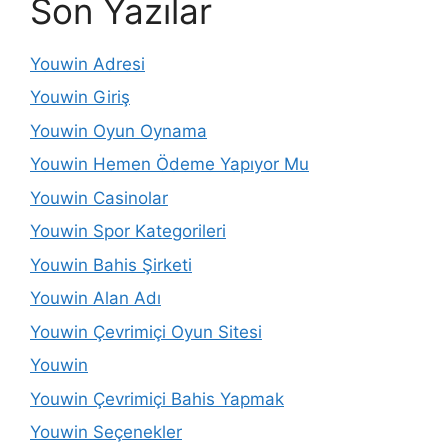
Son Yazılar
Youwin Adresi
Youwin Giriş
Youwin Oyun Oynama
Youwin Hemen Ödeme Yapıyor Mu
Youwin Casinolar
Youwin Spor Kategorileri
Youwin Bahis Şirketi
Youwin Alan Adı
Youwin Çevrimiçi Oyun Sitesi
Youwin
Youwin Çevrimiçi Bahis Yapmak
Youwin Seçenekler