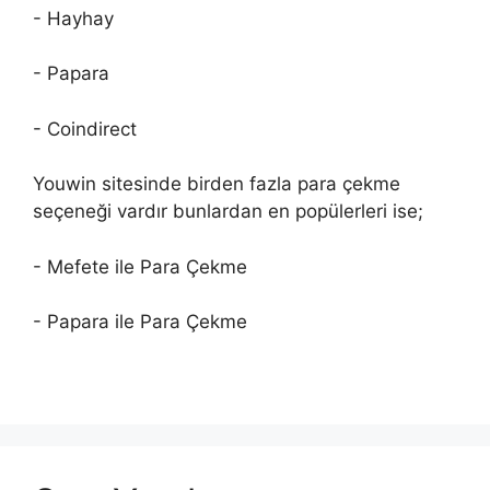
- Hayhay
- Papara
- Coindirect
Youwin sitesinde birden fazla para çekme
seçeneği vardır bunlardan en popülerleri ise;
- Mefete ile Para Çekme
- Papara ile Para Çekme