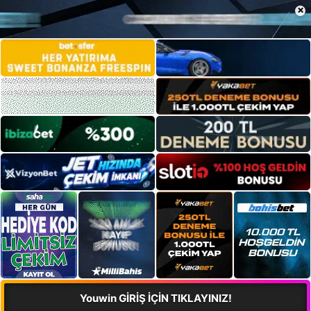
×
Youwin GİRİŞ İÇİN TIKLAYINIZ!