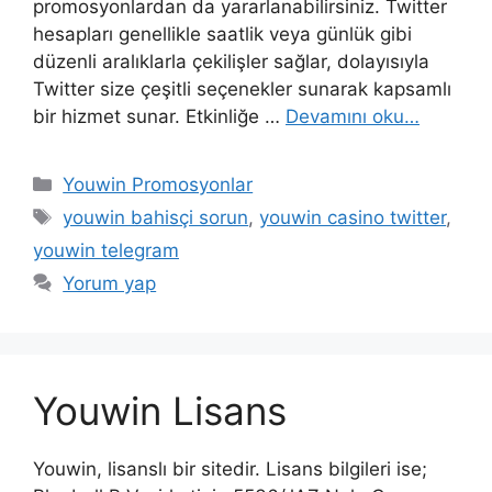
promosyonlardan da yararlanabilirsiniz. Twitter
hesapları genellikle saatlik veya günlük gibi
düzenli aralıklarla çekilişler sağlar, dolayısıyla
Twitter size çeşitli seçenekler sunarak kapsamlı
bir hizmet sunar. Etkinliğe …
Devamını oku…
Kategoriler
Youwin Promosyonlar
Etiketler
youwin bahisçi sorun
,
youwin casino twitter
,
youwin telegram
Yorum yap
Youwin Lisans
Youwin, lisanslı bir sitedir. Lisans bilgileri ise;