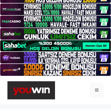
İçeriğe
atla
Menü