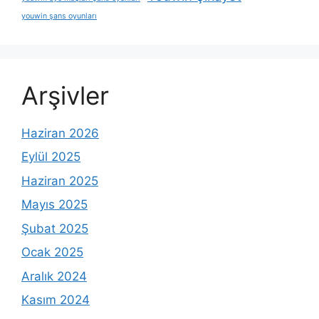
youwin şans oyunları
Arşivler
Haziran 2026
Eylül 2025
Haziran 2025
Mayıs 2025
Şubat 2025
Ocak 2025
Aralık 2024
Kasım 2024