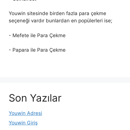
Youwin sitesinde birden fazla para çekme
seçeneği vardır bunlardan en popülerleri ise;
- Mefete ile Para Çekme
- Papara ile Para Çekme
Son Yazılar
Youwin Adresi
Youwin Giriş