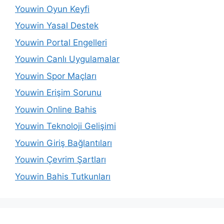
Youwin Oyun Keyfi
Youwin Yasal Destek
Youwin Portal Engelleri
Youwin Canlı Uygulamalar
Youwin Spor Maçları
Youwin Erişim Sorunu
Youwin Online Bahis
Youwin Teknoloji Gelişimi
Youwin Giriş Bağlantıları
Youwin Çevrim Şartları
Youwin Bahis Tutkunları