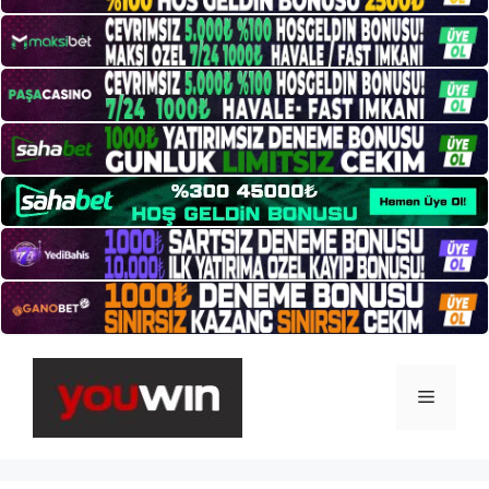
İçeriğe
atla
Menü