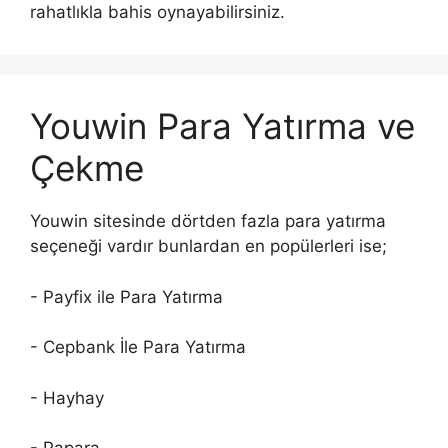
rahatlıkla bahis oynayabilirsiniz.
Youwin Para Yatırma ve
Çekme
Youwin sitesinde dörtden fazla para yatırma
seçeneği vardır bunlardan en popülerleri ise;
- Payfix ile Para Yatırma
- Cepbank İle Para Yatırma
- Hayhay