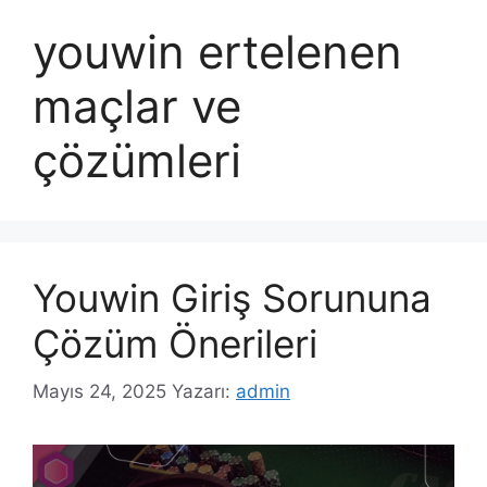
youwin ertelenen
maçlar ve
çözümleri
Youwin Giriş Sorununa
Çözüm Önerileri
Mayıs 24, 2025
Yazarı:
admin