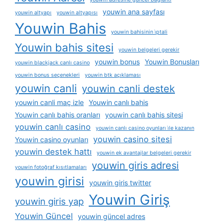
youwin ana sayfası
youwin altyapı
youwin altyapısı
Youwin Bahis
youwin bahisinin i̇ptali
Youwin bahis sitesi
youwin belgeleri gerekir
youwin bonus
Youwin Bonusları
youwin blackjack canlı casino
youwin bonus seçenekleri
youwin btk açıklaması
youwin canli
youwin canli destek
youwin canli maç izle
Youwin canlı bahis
Youwin canlı bahis oranları
youwin canlı bahis sitesi
youwin canlı casino
youwin canlı casino oyunları i̇le kazanın
youwin casino sitesi
Youwin casino oyunları
youwin destek hattı
youwin ek avantajlar belgeleri gerekir
youwin giris adresi
youwin fotoğraf kısıtlamaları
youwin girisi
youwin giris twitter
Youwin Giriş
youwin giris yap
Youwin Güncel
youwin güncel adres