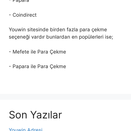
- Papara
- Coindirect
Youwin sitesinde birden fazla para çekme
seçeneği vardır bunlardan en popülerleri ise;
- Mefete ile Para Çekme
- Papara ile Para Çekme
Son Yazılar
Youwin Adresi