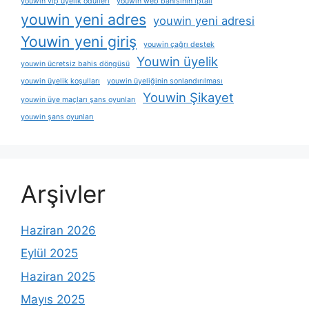
youwin vip üyelik ödülleri
youwin web bahisinin iptali
youwin yeni adres
youwin yeni adresi
Youwin yeni giriş
youwin çağrı destek
Youwin üyelik
youwin ücretsiz bahis döngüsü
youwin üyelik koşulları
youwin üyeliğinin sonlandırılması
Youwin Şikayet
youwin üye maçları şans oyunları
youwin şans oyunları
Arşivler
Haziran 2026
Eylül 2025
Haziran 2025
Mayıs 2025