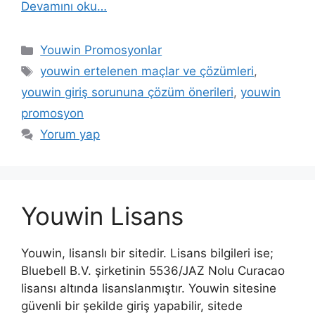
Devamını oku…
Kategoriler
Youwin Promosyonlar
Etiketler
youwin ertelenen maçlar ve çözümleri
,
youwin giriş sorununa çözüm önerileri
,
youwin
promosyon
Yorum yap
Youwin Lisans
Youwin, lisanslı bir sitedir. Lisans bilgileri ise;
Bluebell B.V. şirketinin 5536/JAZ Nolu Curacao
lisansı altında lisanslanmıştır. Youwin sitesine
güvenli bir şekilde giriş yapabilir, sitede