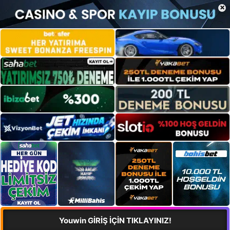
×
Youwin GİRİŞ İÇİN TIKLAYINIZ!