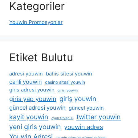
Kategoriler
Youwin Promosyonlar
Etiket Bulutu
adresi youwin
bahis sitesi youwin
canli youwin
casino sitesi youwin
giris adresi youwin
girisi youwin
giriş youwin
giris yap youwin
güncel adresi youwin
güncel youwin
kayit youwin
twitter youwin
oyun altyapısı
yeni giris youwin
youwin adres
Youwin Adresi
youwin adresine güncel bağlantı