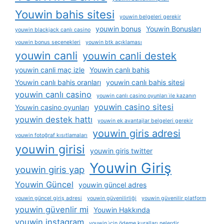
Youwin bahis sitesi
youwin belgeleri gerekir
youwin bonus
Youwin Bonusları
youwin blackjack canlı casino
youwin bonus seçenekleri
youwin btk açıklaması
youwin canli
youwin canli destek
youwin canli maç izle
Youwin canlı bahis
Youwin canlı bahis oranları
youwin canlı bahis sitesi
youwin canlı casino
youwin canlı casino oyunları i̇le kazanın
youwin casino sitesi
Youwin casino oyunları
youwin destek hattı
youwin ek avantajlar belgeleri gerekir
youwin giris adresi
youwin fotoğraf kısıtlamaları
youwin girisi
youwin giris twitter
Youwin Giriş
youwin giris yap
Youwin Güncel
youwin güncel adres
youwin güncel giriş adresi
youwin güvenilirliği
youwin güvenilir platform
youwin güvenlir mi
Youwin Hakkında
youwin instagram
youwin i̇çin ödeme kuralları nelerdir