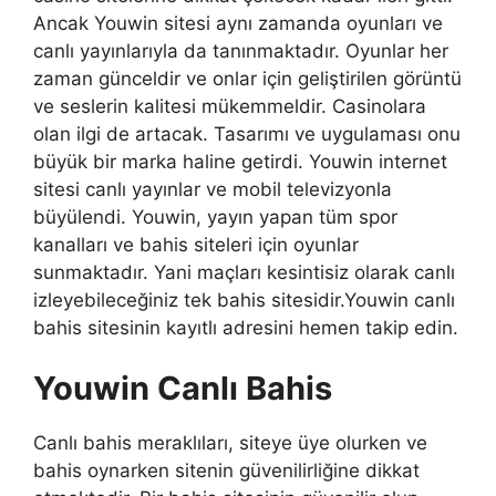
Ancak Youwin sitesi aynı zamanda oyunları ve
canlı yayınlarıyla da tanınmaktadır. Oyunlar her
zaman günceldir ve onlar için geliştirilen görüntü
ve seslerin kalitesi mükemmeldir. Casinolara
olan ilgi de artacak. Tasarımı ve uygulaması onu
büyük bir marka haline getirdi. Youwin internet
sitesi canlı yayınlar ve mobil televizyonla
büyülendi. Youwin, yayın yapan tüm spor
kanalları ve bahis siteleri için oyunlar
sunmaktadır. Yani maçları kesintisiz olarak canlı
izleyebileceğiniz tek bahis sitesidir.Youwin canlı
bahis sitesinin kayıtlı adresini hemen takip edin.
Youwin Canlı Bahis
Canlı bahis meraklıları, siteye üye olurken ve
bahis oynarken sitenin güvenilirliğine dikkat