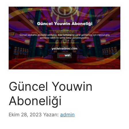
Güncel Youwin
Aboneliği
Ekim 28, 2023
Yazarı:
admin