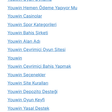
Youwin Hemen Ödeme Yapıyor Mu
Youwin Casinolar
Youwin Spor Kategorileri
Youwin Bahis Şirketi
Youwin Alan Adı
Youwin Çevrimiçi Oyun Sitesi
Youwin
Youwin Çevrimiçi Bahis Yapmak
Youwin Seçenekler
Youwin Site Kuralları
Youwin Depozito Desteği
Youwin Oyun Keyfi
Youwin Yasal Destek