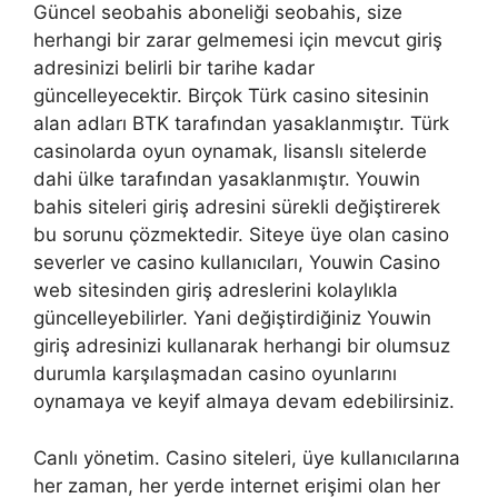
Güncel seobahis aboneliği seobahis, size
herhangi bir zarar gelmemesi için mevcut giriş
adresinizi belirli bir tarihe kadar
güncelleyecektir. Birçok Türk casino sitesinin
alan adları BTK tarafından yasaklanmıştır. Türk
casinolarda oyun oynamak, lisanslı sitelerde
dahi ülke tarafından yasaklanmıştır. Youwin
bahis siteleri giriş adresini sürekli değiştirerek
bu sorunu çözmektedir. Siteye üye olan casino
severler ve casino kullanıcıları, Youwin Casino
web sitesinden giriş adreslerini kolaylıkla
güncelleyebilirler. Yani değiştirdiğiniz Youwin
giriş adresinizi kullanarak herhangi bir olumsuz
durumla karşılaşmadan casino oyunlarını
oynamaya ve keyif almaya devam edebilirsiniz.
Canlı yönetim. Casino siteleri, üye kullanıcılarına
her zaman, her yerde internet erişimi olan her