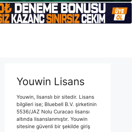
Youwin Lisans
Youwin, lisanslı bir sitedir. Lisans
bilgileri ise; Bluebell B.V. şirketinin
5536/JAZ Nolu Curacao lisansı
altında lisanslanmıştır. Youwin
sitesine güvenli bir şekilde giriş