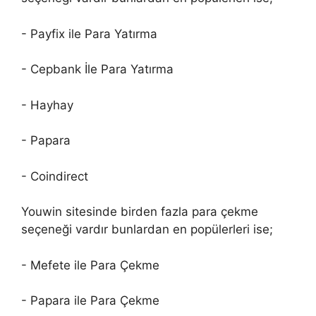
- Payfix ile Para Yatırma
- Cepbank İle Para Yatırma
- Hayhay
- Papara
- Coindirect
Youwin sitesinde birden fazla para çekme
seçeneği vardır bunlardan en popülerleri ise;
- Mefete ile Para Çekme
- Papara ile Para Çekme