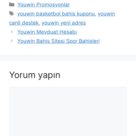
Kategoriler
Youwin Promosyonlar
Etiketler
youwin basketbol bahis kuponu
,
youwin
canli destek
,
youwin yeni adres
Youwin Mevduat Hesabı
Youwin Bahis Sitesi Spor Bahisleri
Yorum yapın
Yorum