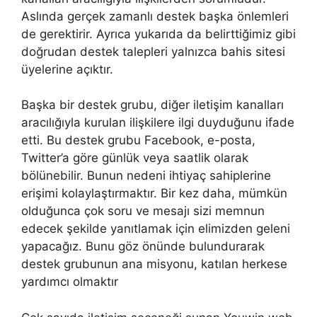
Aslında gerçek zamanlı destek başka önlemleri
de gerektirir. Ayrıca yukarıda da belirttiğimiz gibi
doğrudan destek talepleri yalnızca bahis sitesi
üyelerine açıktır.
Başka bir destek grubu, diğer iletişim kanalları
aracılığıyla kurulan ilişkilere ilgi duyduğunu ifade
etti. Bu destek grubu Facebook, e-posta,
Twitter’a göre günlük veya saatlik olarak
bölünebilir. Bunun nedeni ihtiyaç sahiplerine
erişimi kolaylaştırmaktır. Bir kez daha, mümkün
olduğunca çok soru ve mesajı sizi memnun
edecek şekilde yanıtlamak için elimizden geleni
yapacağız. Bunu göz önünde bulundurarak
destek grubunun ana misyonu, katılan herkese
yardımcı olmaktır