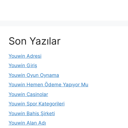
Son Yazılar
Youwin Adresi
Youwin Giriş
Youwin Oyun Oynama
Youwin Hemen Ödeme Yapıyor Mu
Youwin Casinolar
Youwin Spor Kategorileri
Youwin Bahis Şirketi
Youwin Alan Adı