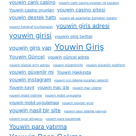
youwin canlı casino
youwin canlı casino oyunları i̇le kazanın
youwin casino sitesi
Youwin casino oyunları
youwin destek hattı
youwin ek avantajlar belgeleri gerekir
youwin giris adresi
youwin fotoğraf kısıtlamaları
youwin girisi
youwin giris twitter
Youwin Giriş
youwin giris yap
Youwin Güncel
youwin güncel adres
youwin güncel giriş adresi
youwin güvenilirliği
youwin güvenilir platform
youwin güvenlir mi
Youwin Hakkında
youwin instagram
youwin i̇çin ödeme kuralları nelerdir
Youwin kayıt
youwin maç izle
youwin maç izleme
youwin mobil i̇ndirme
youwin mobil uygulama
youwin mobil uygulaması
youwin müşteri girdi
youwin nasil bir site
youwin nasıl ödeme yapıyor
youwin oyun altyapısı
youwin para kazanmak
Youwin para yatırma