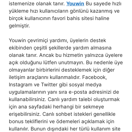
istemenize olanak tanır.
Youwin
Bu sayede hızlı
yükleme hızı kullanıcıların gönlünü kazanmış ve
birçok kullanıcının favori bahis sitesi haline
gelmiştir.
Youwin çevrimiçi yardımı, üyelerin destek
ekibinden çeşitli şekillerde yardım almasına
olanak tanır. Ancak bu hizmetin yalnızca üyelere
açık olduğunu lütfen unutmayın. Bu nedenle üye
olmayanlar birbirlerini desteklemek için diğer
iletişim araçlarını kullanmalıdır. Facebook,
Instagram ve Twitter gibi sosyal medya
uygulamalarının yanı sıra e-posta adresinizi de
kullanabilirsiniz. Canlı yardım talebi oluşturmak
için ana sayfadaki herhangi bir sekmeye
erişebilirsiniz. Canlı sohbet istekleri genellikle
bonus tekliflerini ve ödemeleri açıklamak için
kullanılır. Bunun dışındaki her türlü kullanım site