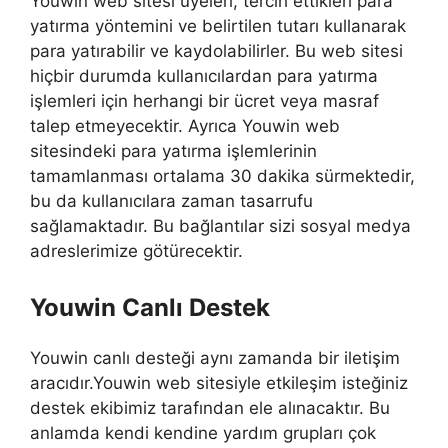
Youwin web sitesi üyeleri, tercih ettikleri para
yatırma yöntemini ve belirtilen tutarı kullanarak
para yatırabilir ve kaydolabilirler. Bu web sitesi
hiçbir durumda kullanıcılardan para yatırma
işlemleri için herhangi bir ücret veya masraf
talep etmeyecektir. Ayrıca Youwin web
sitesindeki para yatırma işlemlerinin
tamamlanması ortalama 30 dakika sürmektedir,
bu da kullanıcılara zaman tasarrufu
sağlamaktadır. Bu bağlantılar sizi sosyal medya
adreslerimize götürecektir.
Youwin Canlı Destek
Youwin canlı desteği aynı zamanda bir iletişim
aracıdır.Youwin web sitesiyle etkileşim isteğiniz
destek ekibimiz tarafından ele alınacaktır. Bu
anlamda kendi kendine yardım grupları çok