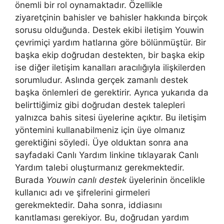
önemli bir rol oynamaktadır. Özellikle
ziyaretçinin bahisler ve bahisler hakkında birçok
sorusu olduğunda. Destek ekibi iletişim Youwin
çevrimiçi yardım hatlarına göre bölünmüştür. Bir
başka ekip doğrudan destekten, bir başka ekip
ise diğer iletişim kanalları aracılığıyla ilişkilerden
sorumludur. Aslında gerçek zamanlı destek
başka önlemleri de gerektirir. Ayrıca yukarıda da
belirttiğimiz gibi doğrudan destek talepleri
yalnızca bahis sitesi üyelerine açıktır. Bu iletişim
yöntemini kullanabilmeniz için üye olmanız
gerektiğini söyledi. Üye olduktan sonra ana
sayfadaki Canlı Yardım linkine tıklayarak Canlı
Yardım talebi oluşturmanız gerekmektedir.
Burada
Youwin canlı destek
üyelerinin öncelikle
kullanıcı adı ve şifrelerini girmeleri
gerekmektedir. Daha sonra, iddiasını
kanıtlaması gerekiyor. Bu, doğrudan yardım