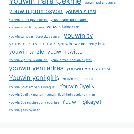
Youwin Para Çekme
youwin poker oyunları
youwin promosyon
youwin sitesi
youwin sitesi güvenilir mi
youwin spor bahis sitesi
youwin telegram
youwin sürekli büyüme
youwin tv
youwin turnuvası ücretsiz yayınlar
youwin tv canli maç
youwin tv canli maç izle
youwin tv izle
youwin twitter
youwin vip üyelik ödülleri
youwin web bahisinin iptali
youwin yeni adres
youwin yeni adresi
Youwin yeni giriş
youwin çağrı destek
Youwin üyelik
youwin ücretsiz bahis döngüsü
youwin üyelik koşulları
youwin üyeliğinin sonlandırılması
Youwin Şikayet
youwin üye maçları şans oyunları
youwin şans oyunları