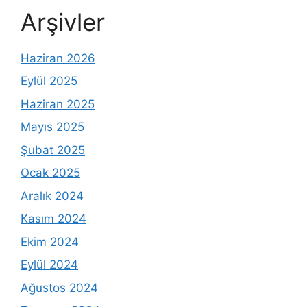
Arşivler
Haziran 2026
Eylül 2025
Haziran 2025
Mayıs 2025
Şubat 2025
Ocak 2025
Aralık 2024
Kasım 2024
Ekim 2024
Eylül 2024
Ağustos 2024