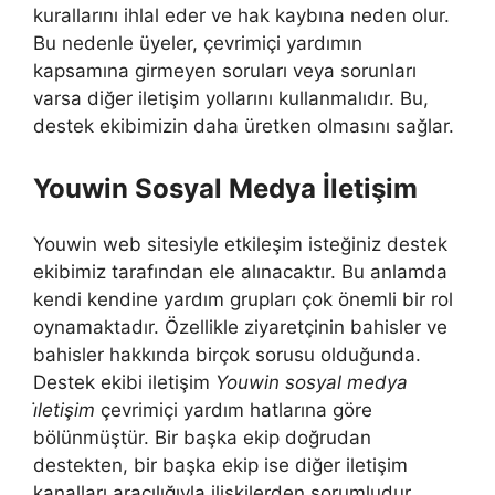
kurallarını ihlal eder ve hak kaybına neden olur.
Bu nedenle üyeler, çevrimiçi yardımın
kapsamına girmeyen soruları veya sorunları
varsa diğer iletişim yollarını kullanmalıdır. Bu,
destek ekibimizin daha üretken olmasını sağlar.
Youwin Sosyal Medya İletişim
Youwin web sitesiyle etkileşim isteğiniz destek
ekibimiz tarafından ele alınacaktır. Bu anlamda
kendi kendine yardım grupları çok önemli bir rol
oynamaktadır. Özellikle ziyaretçinin bahisler ve
bahisler hakkında birçok sorusu olduğunda.
Destek ekibi iletişim
Youwin sosyal medya
i̇letişim
çevrimiçi yardım hatlarına göre
bölünmüştür. Bir başka ekip doğrudan
destekten, bir başka ekip ise diğer iletişim
kanalları aracılığıyla ilişkilerden sorumludur.