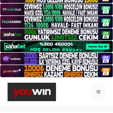
İçeriğe
atla
Menü