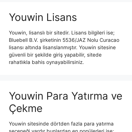
Youwin Lisans
Youwin, lisanslı bir sitedir. Lisans bilgileri ise;
Bluebell B.V. şirketinin 5536/JAZ Nolu Curacao
lisansı altında lisanslanmıştır. Youwin sitesine
güvenli bir şekilde giriş yapabilir, sitede
rahatlıkla bahis oynayabilirsiniz.
Youwin Para Yatırma ve
Çekme
Youwin sitesinde dörtden fazla para yatırma
seçeneği vardır bunlardan en popülerleri ise;