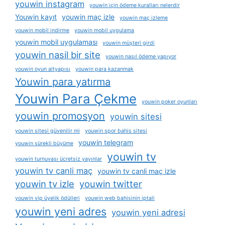
youwin instagram
youwin i̇çin ödeme kuralları nelerdir
Youwin kayıt
youwin maç izle
youwin maç izleme
youwin mobil i̇ndirme
youwin mobil uygulama
youwin mobil uygulaması
youwin müşteri girdi
youwin nasil bir site
youwin nasıl ödeme yapıyor
youwin oyun altyapısı
youwin para kazanmak
Youwin para yatırma
Youwin Para Çekme
youwin poker oyunları
youwin promosyon
youwin sitesi
youwin sitesi güvenilir mi
youwin spor bahis sitesi
youwin telegram
youwin sürekli büyüme
youwin tv
youwin turnuvası ücretsiz yayınlar
youwin tv canli maç
youwin tv canli maç izle
youwin tv izle
youwin twitter
youwin vip üyelik ödülleri
youwin web bahisinin iptali
youwin yeni adres
youwin yeni adresi