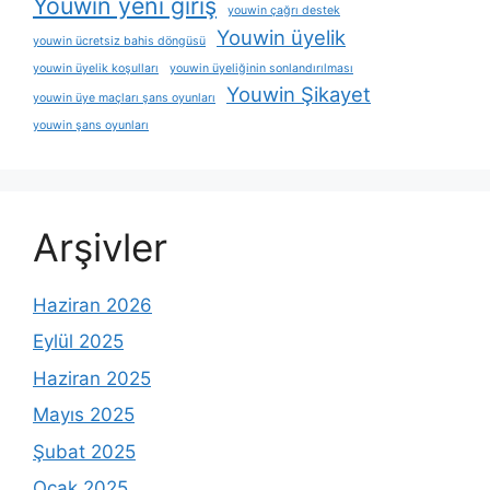
Youwin yeni giriş
youwin çağrı destek
Youwin üyelik
youwin ücretsiz bahis döngüsü
youwin üyelik koşulları
youwin üyeliğinin sonlandırılması
Youwin Şikayet
youwin üye maçları şans oyunları
youwin şans oyunları
Arşivler
Haziran 2026
Eylül 2025
Haziran 2025
Mayıs 2025
Şubat 2025
Ocak 2025