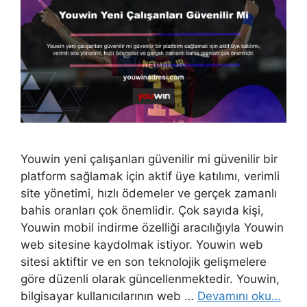
Youwin yeni çalışanları güvenilir mi güvenilir bir
platform sağlamak için aktif üye katılımı, verimli
site yönetimi, hızlı ödemeler ve gerçek zamanlı
bahis oranları çok önemlidir. Çok sayıda kişi,
Youwin mobil indirme özelliği aracılığıyla Youwin
web sitesine kaydolmak istiyor. Youwin web
sitesi aktiftir ve en son teknolojik gelişmelere
göre düzenli olarak güncellenmektedir. Youwin,
bilgisayar kullanıcılarının web …
Devamını oku…