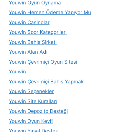
Youwin Oyun Oynama
Youwin Hemen Ödeme Yapıyor Mu
Youwin Casinolar
Youwin Spor Kategorileri
Youwin Bahis Şirketi
Youwin Alan Adı
Youwin Çevrimiçi Oyun Sitesi
Youwin
Youwin Çevrimiçi Bahis Yapmak
Youwin Seçenekler
Youwin Site Kuralları
Youwin Depozito Desteği
Youwin Oyun Keyfi
Youwin Yasal Destek