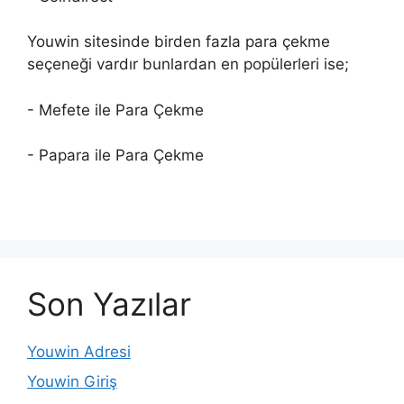
Youwin sitesinde birden fazla para çekme
seçeneği vardır bunlardan en popülerleri ise;
- Mefete ile Para Çekme
- Papara ile Para Çekme
Son Yazılar
Youwin Adresi
Youwin Giriş