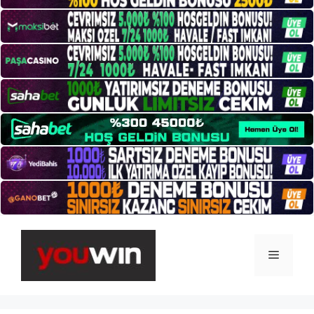
İçeriğe
atla
Menü