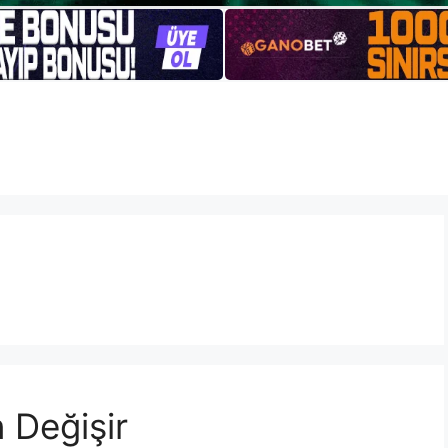
 Değişir