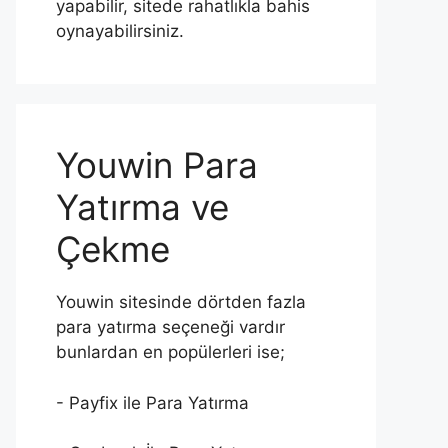
yapabilir, sitede rahatlıkla bahis
oynayabilirsiniz.
Youwin Para
Yatırma ve
Çekme
Youwin sitesinde dörtden fazla
para yatırma seçeneği vardır
bunlardan en popülerleri ise;
- Payfix ile Para Yatırma