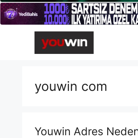
İçeriğe
atla
youwin com
Youwin Adres Neden