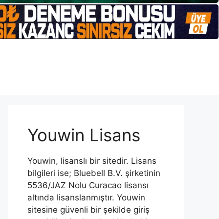
Youwin Lisans
Youwin, lisanslı bir sitedir. Lisans
bilgileri ise; Bluebell B.V. şirketinin
5536/JAZ Nolu Curacao lisansı
altında lisanslanmıştır. Youwin
sitesine güvenli bir şekilde giriş