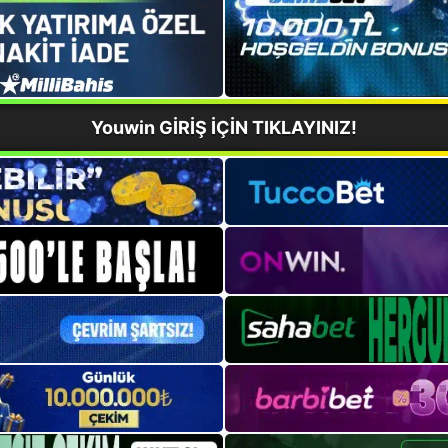
Youwin GİRİŞ İÇİN TIKLAYINIZ!