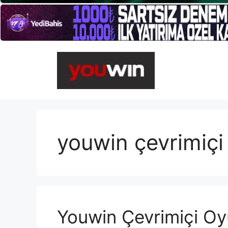
İçeriğe
atla
youwin çevrimiçi 
Youwin Çevrimiçi Oy