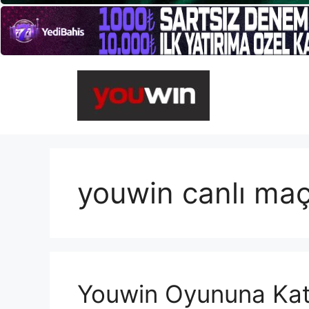
İçeriğe
atla
youwin canlı maç
Youwin Oyununa Kat