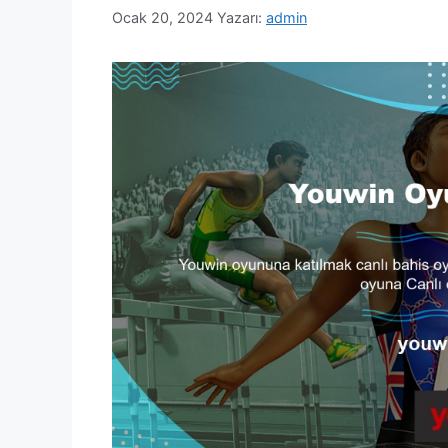
Ocak 20, 2024
Yazarı:
admin