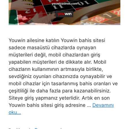
Youwin ailesine katılın Youwin bahis sitesi
sadece masaüstü cihazlarda oynayan
müşterileri değil, mobil cihazlardan giriş
yapabilen müşterileri de dikkate alır. Mobil
cihazların kullanımının artmasıyla birlikte,
sevdiğiniz oyunları cihazınızda oynayabilir ve
mobil cihazlar için tasarlanmış bahis oranları ve
çeşitliliği ile daha fazla para kazanabilirsiniz.
Siteye giriş yapmanız yeterlidir. Artık en son
Youwin bahis sitesi giriş adresine …
Devamını
oku…