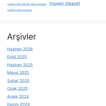
Youwin Şikayet
youwin üye maçları şans oyunları
youwin şans oyunları
Arşivler
Haziran 2026
Eylül 2025
Haziran 2025
Mayıs 2025
Şubat 2025
Ocak 2025
Aralık 2024
Kasım 2024