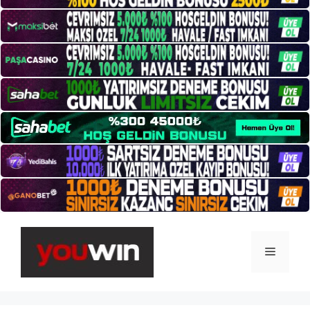
İçeriğe
atla
Menü