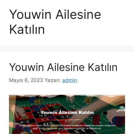
Youwin Ailesine
Katılın
Youwin Ailesine Katılın
Mayıs 6, 2023
Yazarı:
admin