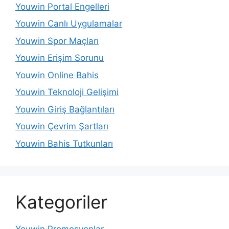
Youwin Portal Engelleri
Youwin Canlı Uygulamalar
Youwin Spor Maçları
Youwin Erişim Sorunu
Youwin Online Bahis
Youwin Teknoloji Gelişimi
Youwin Giriş Bağlantıları
Youwin Çevrim Şartları
Youwin Bahis Tutkunları
Kategoriler
Youwin Promosyonlar