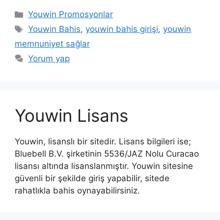
Kategoriler
Youwin Promosyonlar
Etiketler
Youwin Bahis
,
youwin bahis girişi
,
youwin
memnuniyet sağlar
Yorum yap
Youwin Lisans
Youwin, lisanslı bir sitedir. Lisans bilgileri ise;
Bluebell B.V. şirketinin 5536/JAZ Nolu Curacao
lisansı altında lisanslanmıştır. Youwin sitesine
güvenli bir şekilde giriş yapabilir, sitede
rahatlıkla bahis oynayabilirsiniz.