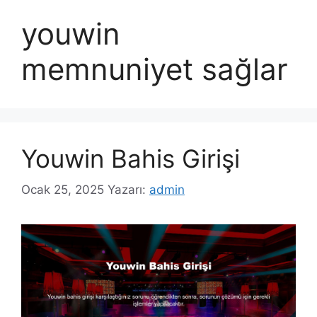
youwin
memnuniyet sağlar
Youwin Bahis Girişi
Ocak 25, 2025
Yazarı:
admin