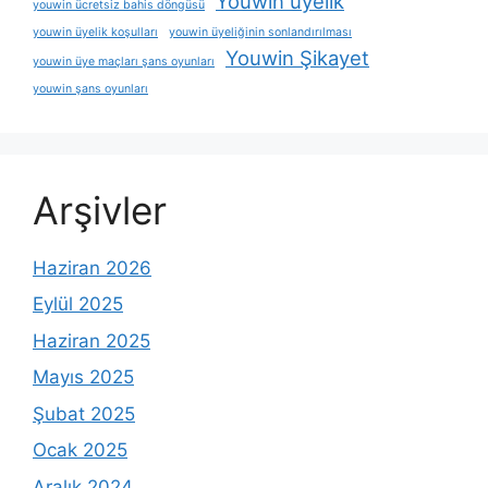
Youwin üyelik
youwin ücretsiz bahis döngüsü
youwin üyelik koşulları
youwin üyeliğinin sonlandırılması
Youwin Şikayet
youwin üye maçları şans oyunları
youwin şans oyunları
Arşivler
Haziran 2026
Eylül 2025
Haziran 2025
Mayıs 2025
Şubat 2025
Ocak 2025
Aralık 2024