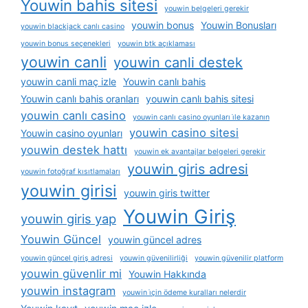
Youwin bahis sitesi
youwin belgeleri gerekir
youwin bonus
Youwin Bonusları
youwin blackjack canlı casino
youwin bonus seçenekleri
youwin btk açıklaması
youwin canli
youwin canli destek
youwin canli maç izle
Youwin canlı bahis
Youwin canlı bahis oranları
youwin canlı bahis sitesi
youwin canlı casino
youwin canlı casino oyunları i̇le kazanın
youwin casino sitesi
Youwin casino oyunları
youwin destek hattı
youwin ek avantajlar belgeleri gerekir
youwin giris adresi
youwin fotoğraf kısıtlamaları
youwin girisi
youwin giris twitter
Youwin Giriş
youwin giris yap
Youwin Güncel
youwin güncel adres
youwin güncel giriş adresi
youwin güvenilirliği
youwin güvenilir platform
youwin güvenlir mi
Youwin Hakkında
youwin instagram
youwin i̇çin ödeme kuralları nelerdir