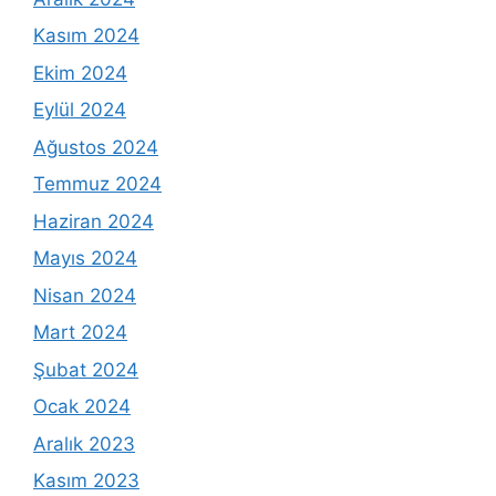
Kasım 2024
Ekim 2024
Eylül 2024
Ağustos 2024
Temmuz 2024
Haziran 2024
Mayıs 2024
Nisan 2024
Mart 2024
Şubat 2024
Ocak 2024
Aralık 2023
Kasım 2023