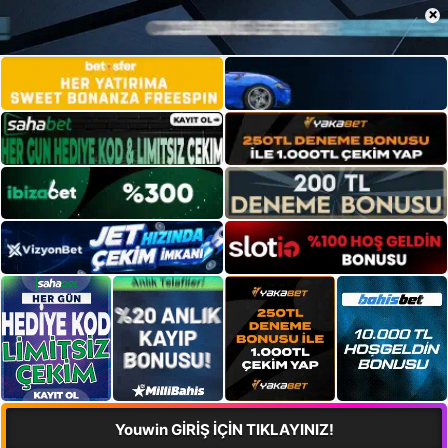
×
Youwin GİRİŞ İÇİN TIKLAYINIZ!