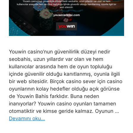
Youwin casino’nun güvenilirlik düzeyi nedir
seobahis, uzun yıllardır var olan ve hem
kullanıcılar arasında hem de oyun topluluğu
içinde güvenilir olduğu kanıtlanmış, oyunla ilgili
bir web sitesidir. Birçok casino sever için casino
oyunlarının kolay hedefler olduğu açık görünse
de Youwin Bahis farklıdır. Buna neden
inanıyorlar? Youwin casino oyunları tamamen
otomatiktir ve kimse geride kalmaz. Oyunun …
Devamını oku…