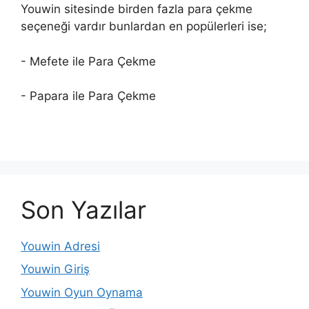
Youwin sitesinde birden fazla para çekme
seçeneği vardır bunlardan en popülerleri ise;
- Mefete ile Para Çekme
- Papara ile Para Çekme
Son Yazılar
Youwin Adresi
Youwin Giriş
Youwin Oyun Oynama