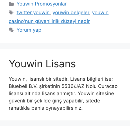
Kategoriler
Youwin Promosyonlar
Etiketler
twitter youwin
,
youwin belgeler
,
youwin
casino'nun güvenilirlik düzeyi nedir
Yorum yap
Youwin Lisans
Youwin, lisanslı bir sitedir. Lisans bilgileri ise;
Bluebell B.V. şirketinin 5536/JAZ Nolu Curacao
lisansı altında lisanslanmıştır. Youwin sitesine
güvenli bir şekilde giriş yapabilir, sitede
rahatlıkla bahis oynayabilirsiniz.